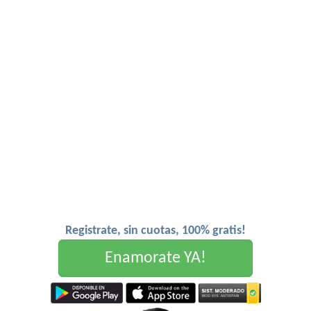
Registrate, sin cuotas, 100% gratis!
Enamorate YA!