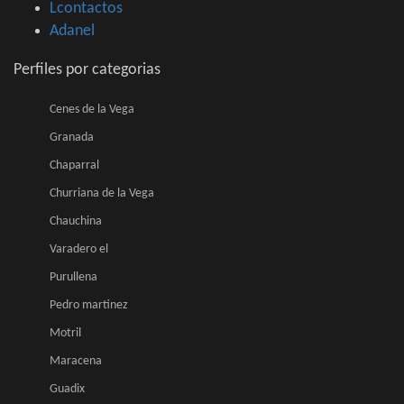
Lcontactos
Adanel
Perfiles por categorias
Cenes de la Vega
Granada
Chaparral
Churriana de la Vega
Chauchina
Varadero el
Purullena
Pedro martinez
Motril
Maracena
Guadix