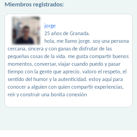
Miembros registrados:
jorge
25 años de Granada.
hola, me llamo jorge. soy una persona
cercana, sincera y con ganas de disfrutar de las
pequeñas cosas de la vida. me gusta compartir buenos
momentos, conversar, viajar cuando puedo y pasar
tiempo con la gente que aprecio. valoro el respeto, el
sentido del humor y la autenticidad. estoy aquí para
conocer a alguien con quien compartir experiencias,
reír y construir una bonita conexión