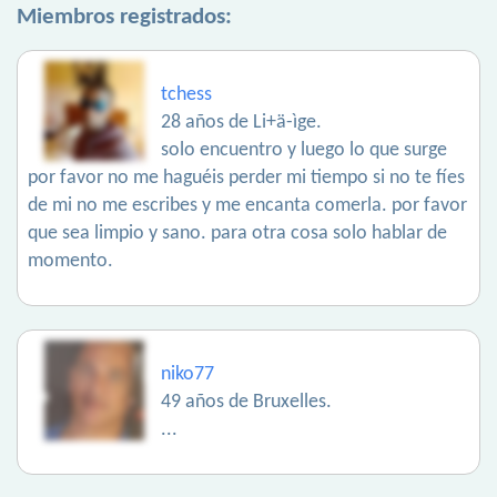
Miembros registrados:
tchess
28 años de Li+ä-ìge.
solo encuentro y luego lo que surge
por favor no me haguéis perder mi tiempo si no te fíes
de mi no me escribes y me encanta comerla. por favor
que sea limpio y sano. para otra cosa solo hablar de
momento.
niko77
49 años de Bruxelles.
...