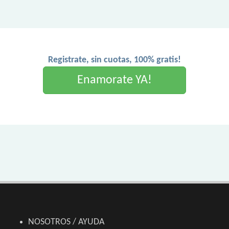
Registrate, sin cuotas, 100% gratis!
Enamorate YA!
NOSOTROS / AYUDA