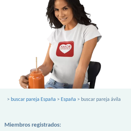
>
buscar pareja España
>
España
> buscar pareja ávila
Miembros registrados: