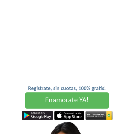
Registrate, sin cuotas, 100% gratis!
Enamorate YA!