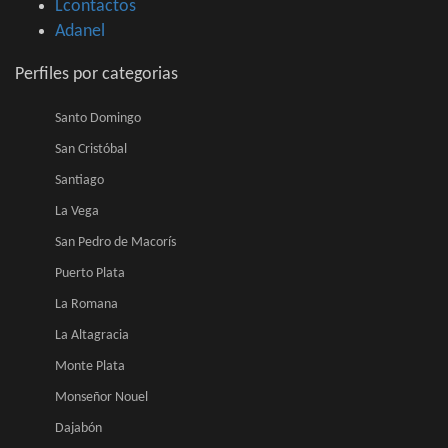
Lcontactos
Adanel
Perfiles por categorias
Santo Domingo
San Cristóbal
Santiago
La Vega
San Pedro de Macorís
Puerto Plata
La Romana
La Altagracia
Monte Plata
Monseñor Nouel
Dajabón