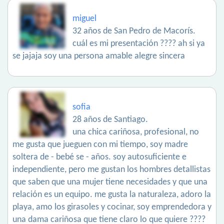
miguel
32 años de San Pedro de Macorís.
cuál es mi presentación ???? ah si ya
se jajaja soy una persona amable alegre sincera
sofia
28 años de Santiago.
una chica cariñosa, profesional, no
me gusta que jueguen con mi tiempo, soy madre
soltera de - bebé se - años. soy autosuficiente e
independiente, pero me gustan los hombres detallistas
que saben que una mujer tiene necesidades y que una
relación es un equipo. me gusta la naturaleza, adoro la
playa, amo los girasoles y cocinar, soy emprendedora y
una dama cariñosa que tiene claro lo que quiere ????