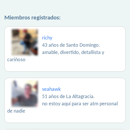
Miembros registrados:
richy
43 años de Santo Domingo.
amable, divertido, detallista y
cariñoso
seahawk
51 años de La Altagracia.
no estoy aquí para ser atm personal
de nadie