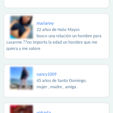
marianny
22 años de Hato Mayor.
busco una relación un hombre para
casarme ??no importa la edad un hombre que me
quiera y me valore
nancy1009
45 años de Santo Domingo.
mujer , madre , amiga .
yokasta