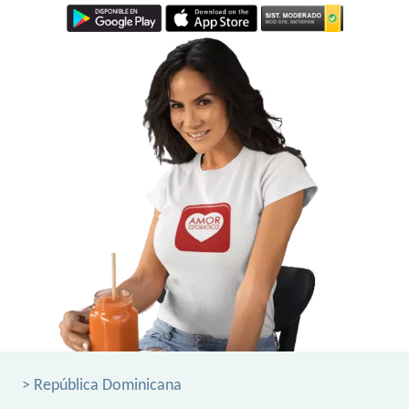
> República Dominicana