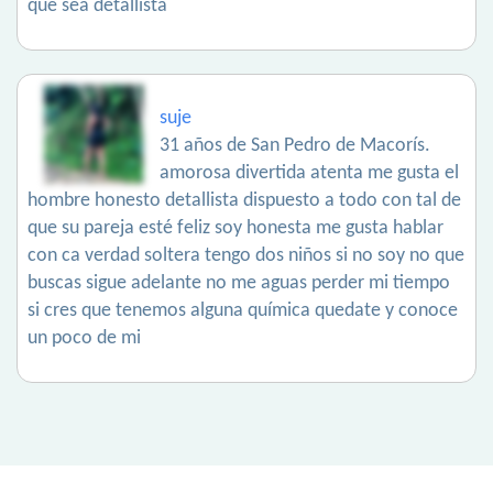
que sea detallista
suje
31 años de San Pedro de Macorís.
amorosa divertida atenta me gusta el
hombre honesto detallista dispuesto a todo con tal de
que su pareja esté feliz soy honesta me gusta hablar
con ca verdad soltera tengo dos niños si no soy no que
buscas sigue adelante no me aguas perder mi tiempo
si cres que tenemos alguna química quedate y conoce
un poco de mi