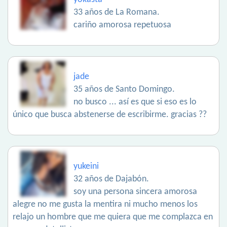
33 años de La Romana.
cariño amorosa repetuosa
jade
35 años de Santo Domingo.
no busco ... así es que si eso es lo
único que busca abstenerse de escribirme. gracias ??
yukeini
32 años de Dajabón.
soy una persona sincera amorosa
alegre no me gusta la mentira ni mucho menos los
relajo un hombre que me quiera que me complazca en