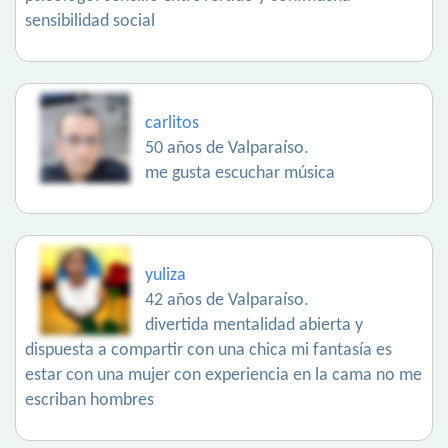
sensibilidad social
carlitos
50 años de Valparaíso.
me gusta escuchar música
yuliza
42 años de Valparaíso.
divertida mentalidad abierta y
dispuesta a compartir con una chica mi fantasía es
estar con una mujer con experiencia en la cama no me
escriban hombres