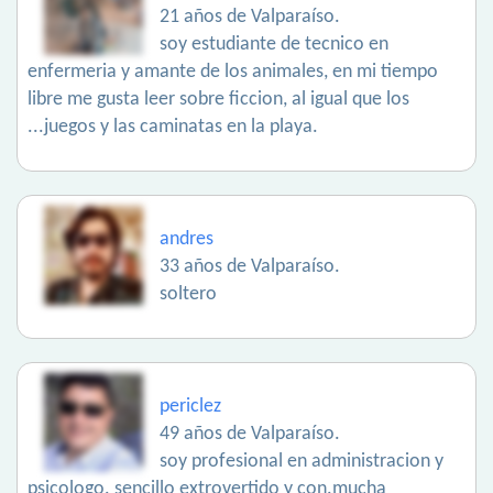
21 años de Valparaíso.
soy estudiante de tecnico en
enfermeria y amante de los animales, en mi tiempo
libre me gusta leer sobre ficcion, al igual que los
...juegos y las caminatas en la playa.
andres
33 años de Valparaíso.
soltero
periclez
49 años de Valparaíso.
soy profesional en administracion y
psicologo. sencillo extrovertido y con.mucha