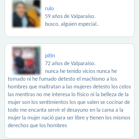
rulo
59 años de Valparaíso.
busco, alguien especial..
pitin
72 años de Valparaíso.
nunca he tenido vicios nunca he
tomado ni he fumado detesto el machismo a los
hombres que maltratan a las mujeres detesto los celos
las mentiras no me interesa lo físico ni la belleza de la
mujer son los sentimientos los que valen se cocinar de
todo me encanta servir el desayuno en la cama a la
mujer la mujer nació para ser libre y tienen los mismos
derechos que los hombres