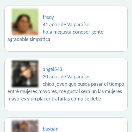
fredy
41 años de Valparaíso.
hola megusta conoser gente
agradable simpática
angel543
20 años de Valparaíso.
chico joven que busca pasar el tiempo
entré mujeres mayores, me gustal será un las mujeres
mayores y un placer tratarlas cómo se debe
bastián