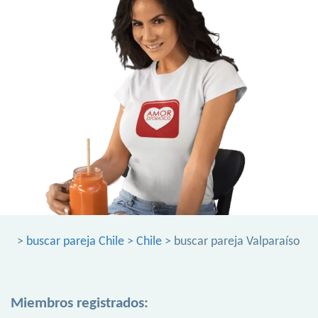
>
buscar pareja Chile
>
Chile
> buscar pareja Valparaíso
Miembros registrados: