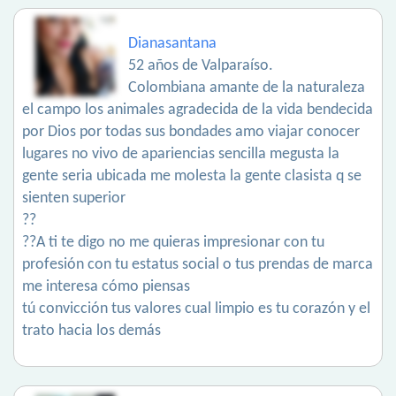
Dianasantana
52 años de Valparaíso.
Colombiana amante de la naturaleza
el campo los animales agradecida de la vida bendecida
por Dios por todas sus bondades amo viajar conocer
lugares no vivo de apariencias sencilla megusta la
gente seria ubicada me molesta la gente clasista q se
sienten superior
??
??A ti te digo no me quieras impresionar con tu
profesión con tu estatus social o tus prendas de marca
me interesa cómo piensas
tú convicción tus valores cual limpio es tu corazón y el
trato hacia los demás