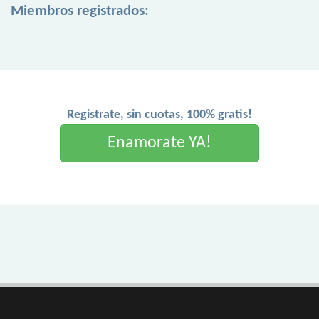
Miembros registrados:
Registrate, sin cuotas, 100% gratis!
Enamorate YA!