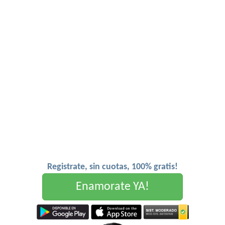
Registrate, sin cuotas, 100% gratis!
Enamorate YA!