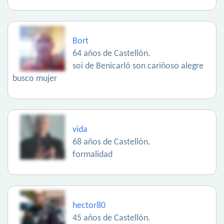
Bort
64 años de Castellón.
soi de Benicarló son cariñoso alegre
busco mujer
vida
68 años de Castellón.
formalidad
hector80
45 años de Castellón.