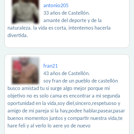
antonio205
33 años de Castellón.
amante del deporte y de la
naturaleza. la vida es corta, intentemos hacerla
divertida.
fran21
43 años de Castellón.
soy fran de un pueblo de castellón
busco amistad tu si surge algo mejor porque mi
objetivo no es solo cama es encontrar a mi segunda
oportunidad en la vida,soy diel,sincero,respetuoso y
amigo de mi pareja si la hay,podee hablar,pasear,pasar
buenos momentos juntos y compartir nuestra vida,te
hare feli y al verlo lo aere yo de nuevo