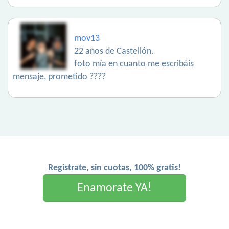
mov13
22 años de Castellón.
foto mía en cuanto me escribáis
mensaje, prometido ????
Registrate, sin cuotas, 100% gratis!
Enamorate YA!