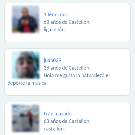
13erasmus
63 años de Castellón.
ligar,ellón
juan029
38 años de Castellón.
Hola me gusta la naturaleza el
deporte la musica
Fran_casado
63 años de Castellón.
castellón.