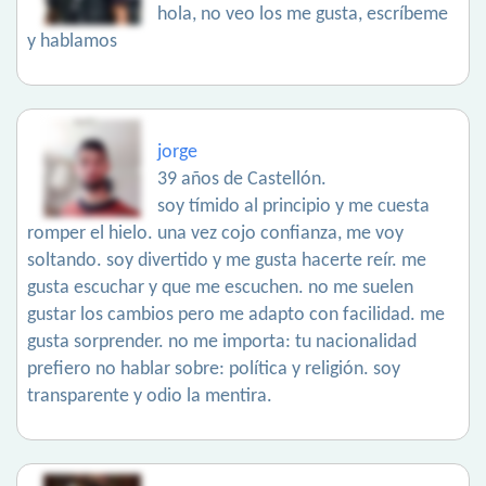
hola, no veo los me gusta, escríbeme
y hablamos
jorge
39 años de Castellón.
soy tímido al principio y me cuesta
romper el hielo. una vez cojo confianza, me voy
soltando. soy divertido y me gusta hacerte reír. me
gusta escuchar y que me escuchen. no me suelen
gustar los cambios pero me adapto con facilidad. me
gusta sorprender. no me importa: tu nacionalidad
prefiero no hablar sobre: política y religión. soy
transparente y odio la mentira.