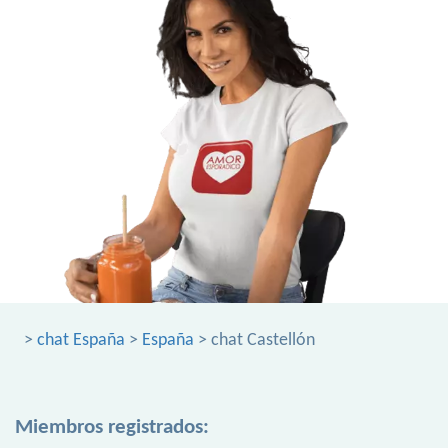
>
chat España
>
España
> chat Castellón
Miembros registrados: