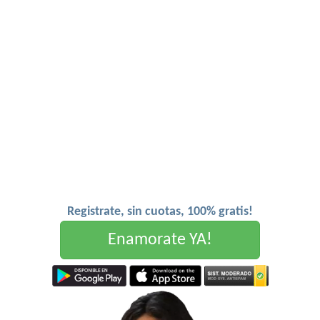
Registrate, sin cuotas, 100% gratis!
Enamorate YA!