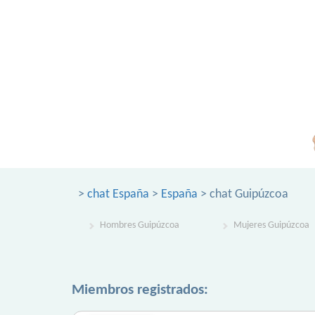
>
chat España
>
España
> chat Guipúzcoa
Hombres Guipúzcoa
Mujeres Guipúzcoa
Miembros registrados: