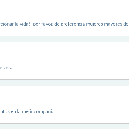
cionar la vida!! por favor, de preferencia mujeres mayores de 
se vera
ntos en la mejir compañia