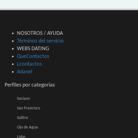
NOSOTROS / AYUDA
Términos del servicio
WEBS DATING
QueContactos
Lcontactos
Adanel
Perfiles por categorias
Soriano
San Francisco
Salitre
Ojo de Agua
Lobo