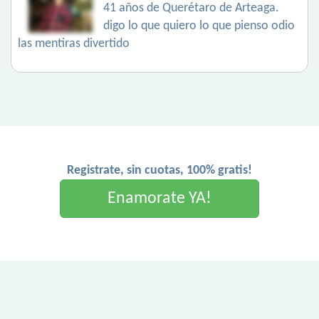
41 años de Querétaro de Arteaga.
digo lo que quiero lo que pienso odio
las mentiras divertido
Registrate, sin cuotas, 100% gratis!
Enamorate YA!