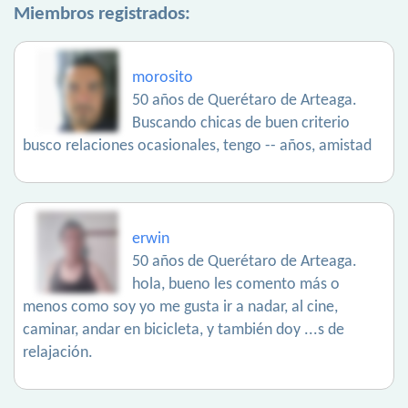
Miembros registrados:
morosito
50 años de Querétaro de Arteaga.
Buscando chicas de buen criterio
busco relaciones ocasionales, tengo -- años, amistad
erwin
50 años de Querétaro de Arteaga.
hola, bueno les comento más o
menos como soy yo me gusta ir a nadar, al cine,
caminar, andar en bicicleta, y también doy ...s de
relajación.