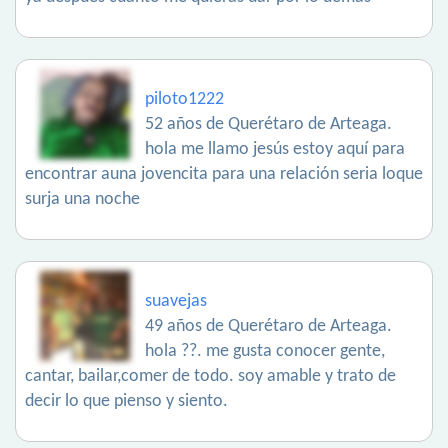
piloto1222
52 años de Querétaro de Arteaga.
hola me llamo jesús estoy aquí para
encontrar auna jovencita para una relación seria loque
surja una noche
suavejas
49 años de Querétaro de Arteaga.
hola ??. me gusta conocer gente,
cantar, bailar,comer de todo. soy amable y trato de
decir lo que pienso y siento.