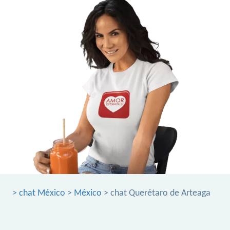
>
chat México
>
México
> chat Querétaro de Arteaga