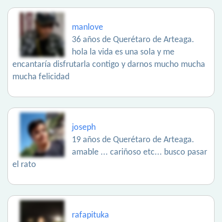
manlove
36 años de Querétaro de Arteaga.
hola la vida es una sola y me
encantaría disfrutarla contigo y darnos mucho mucha
mucha felicidad
joseph
19 años de Querétaro de Arteaga.
amable ... cariñoso etc... busco pasar
el rato
rafapituka