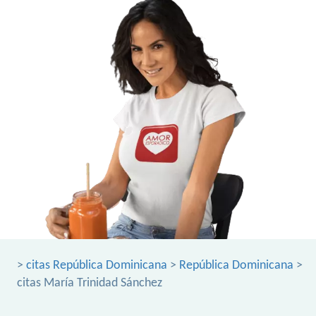
>
citas República Dominicana
>
República Dominicana
>
citas María Trinidad Sánchez