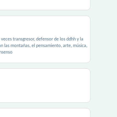
veces transgresor, defensor de los ddhh y la
n las montañas, el pensamiento, arte, música,
onsenso