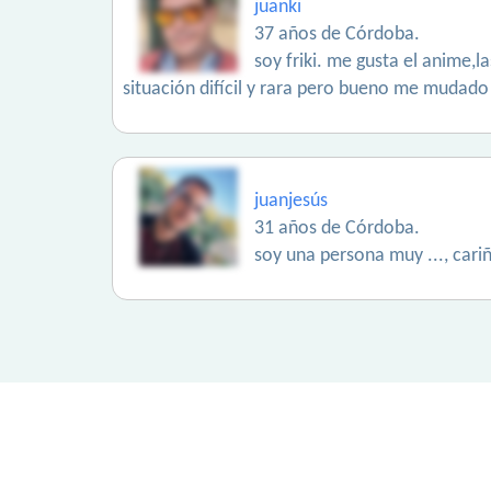
juanki
37 años de Córdoba.
soy friki. me gusta el anime,
situación difícil y rara pero bueno me mudado
juanjesús
31 años de Córdoba.
soy una persona muy ..., cari