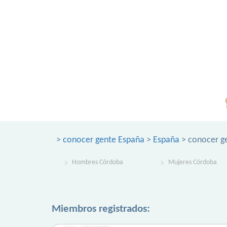
>
conocer gente España
>
España
> conocer g
Hombres Córdoba
Mujeres Córdoba
Miembros registrados: