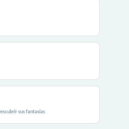
escubrir sus fantasías