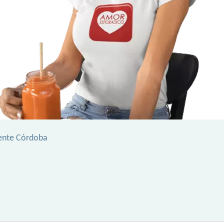
ente Córdoba