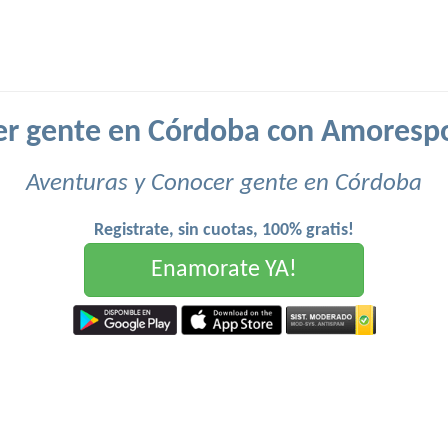
r gente en Córdoba con Amoresp
Aventuras y Conocer gente en Córdoba
Registrate, sin cuotas, 100% gratis!
Enamorate YA!