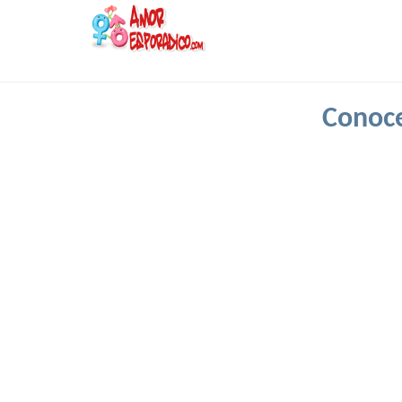
Conoce