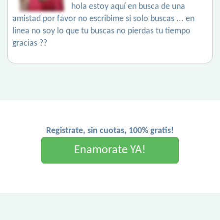
hola estoy aquí en busca de una
amistad por favor no escribime si solo buscas ... en
linea no soy lo que tu buscas no pierdas tu tiempo
gracias ??
Registrate, sin cuotas, 100% gratis!
Enamorate YA!