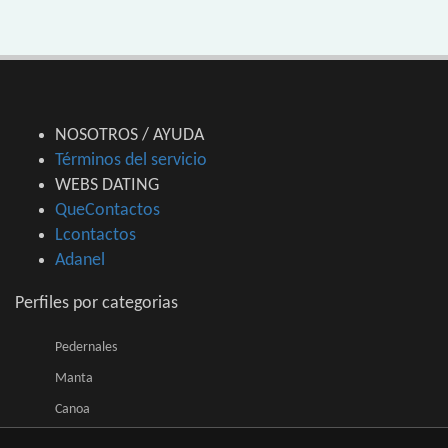
NOSOTROS / AYUDA
Términos del servicio
WEBS DATING
QueContactos
Lcontactos
Adanel
Perfiles por categorias
Pedernales
Manta
Canoa