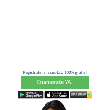
Registrate, sin cuotas, 100% gratis!
Enamorate YA!