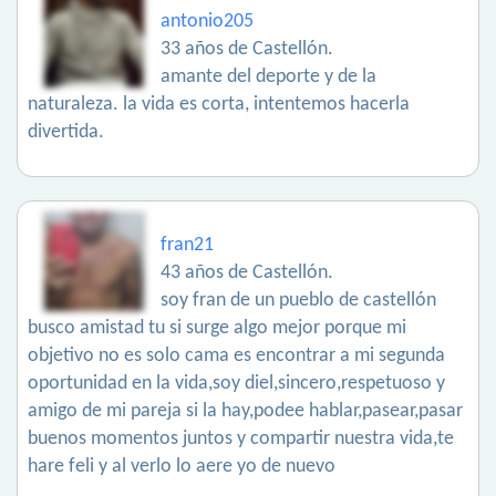
antonio205
33 años de Castellón.
amante del deporte y de la
naturaleza. la vida es corta, intentemos hacerla
divertida.
fran21
43 años de Castellón.
soy fran de un pueblo de castellón
busco amistad tu si surge algo mejor porque mi
objetivo no es solo cama es encontrar a mi segunda
oportunidad en la vida,soy diel,sincero,respetuoso y
amigo de mi pareja si la hay,podee hablar,pasear,pasar
buenos momentos juntos y compartir nuestra vida,te
hare feli y al verlo lo aere yo de nuevo