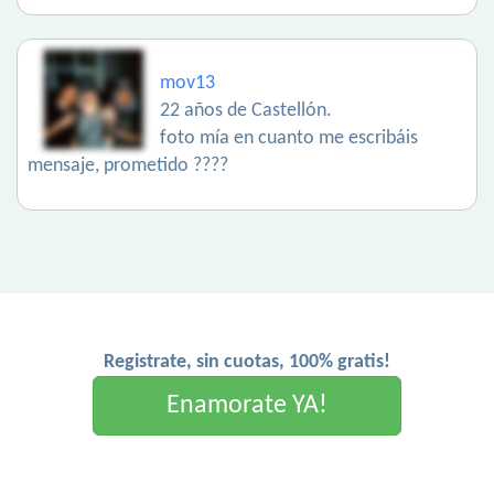
mov13
22 años de Castellón.
foto mía en cuanto me escribáis
mensaje, prometido ????
Registrate, sin cuotas, 100% gratis!
Enamorate YA!