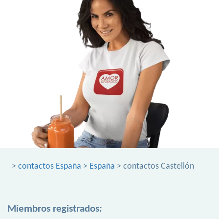
>
contactos España
>
España
> contactos Castellón
Miembros registrados: