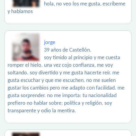
hola, no veo los me gusta, escríbeme
y hablamos
jorge
39 años de Castellón.
soy tímido al principio y me cuesta
romper el hielo. una vez cojo confianza, me voy
soltando. soy divertido y me gusta hacerte reír. me
gusta escuchar y que me escuchen. no me suelen
gustar los cambios pero me adapto con facilidad. me
gusta sorprender. no me importa: tu nacionalidad
prefiero no hablar sobre: política y religión. soy
transparente y odio la mentira.