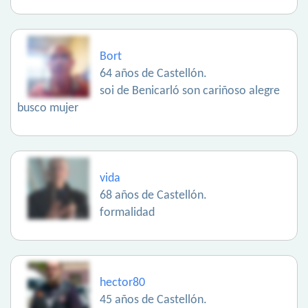
Bort
64 años de Castellón.
soi de Benicarló son cariñoso alegre
busco mujer
vida
68 años de Castellón.
formalidad
hector80
45 años de Castellón.