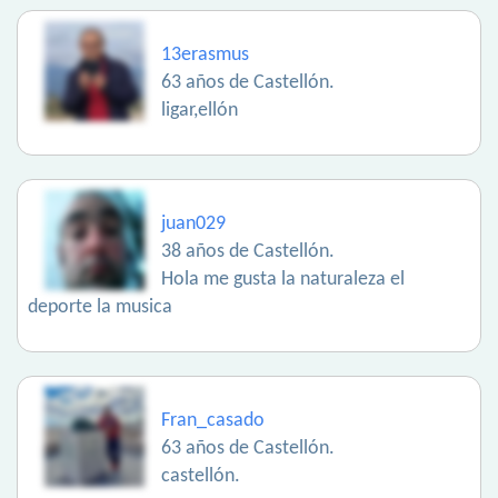
13erasmus
63 años de Castellón.
ligar,ellón
juan029
38 años de Castellón.
Hola me gusta la naturaleza el
deporte la musica
Fran_casado
63 años de Castellón.
castellón.