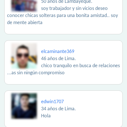
50 años de Lambayeque.
soy trabajador y sin vicios deseo
conocer chicas solteras para una bonita amistad.. soy
de mente abierta
elcaminante369
46 años de Lima.
chico tranquilo en busca de relaciones
...as sin ningún compromiso
edwin1707
34 años de Lima.
Hola