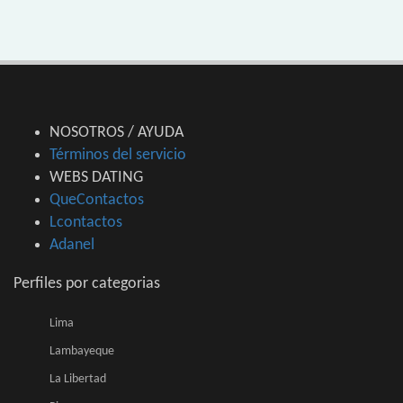
NOSOTROS / AYUDA
Términos del servicio
WEBS DATING
QueContactos
Lcontactos
Adanel
Perfiles por categorias
Lima
Lambayeque
La Libertad