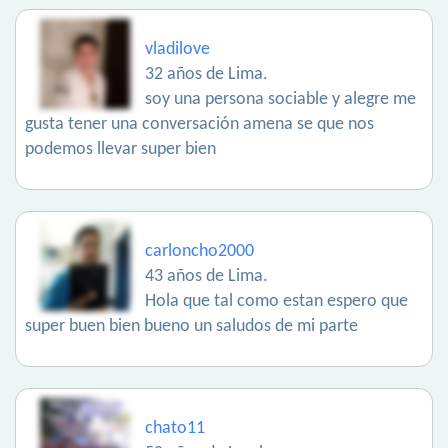
vladilove
32 años de Lima.
soy una persona sociable y alegre me
gusta tener una conversación amena se que nos
podemos llevar super bien
carloncho2000
43 años de Lima.
Hola que tal como estan espero que
super buen bien bueno un saludos de mi parte
chato11