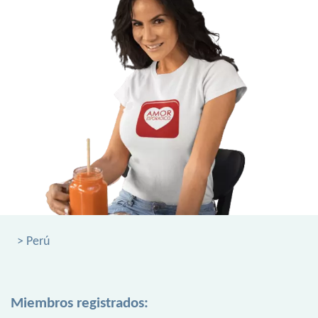
> Perú
Miembros registrados: