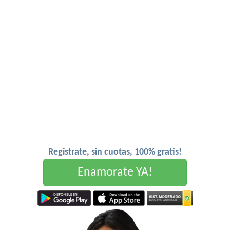
Registrate, sin cuotas, 100% gratis!
Enamorate YA!