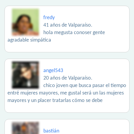
fredy
41 años de Valparaíso.
hola megusta conoser gente
agradable simpática
angel543
20 años de Valparaíso.
chico joven que busca pasar el tiempo
entré mujeres mayores, me gustal será un las mujeres
mayores y un placer tratarlas cómo se debe
bastián