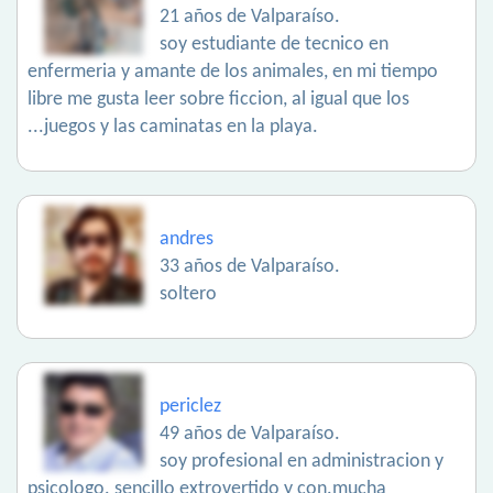
21 años de Valparaíso.
soy estudiante de tecnico en
enfermeria y amante de los animales, en mi tiempo
libre me gusta leer sobre ficcion, al igual que los
...juegos y las caminatas en la playa.
andres
33 años de Valparaíso.
soltero
periclez
49 años de Valparaíso.
soy profesional en administracion y
psicologo. sencillo extrovertido y con.mucha