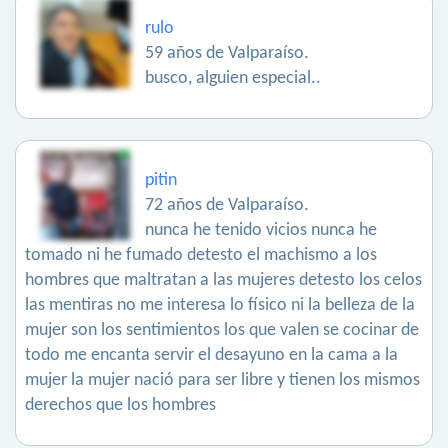
rulo
59 años de Valparaíso.
busco, alguien especial..
pitin
72 años de Valparaíso.
nunca he tenido vicios nunca he
tomado ni he fumado detesto el machismo a los
hombres que maltratan a las mujeres detesto los celos
las mentiras no me interesa lo físico ni la belleza de la
mujer son los sentimientos los que valen se cocinar de
todo me encanta servir el desayuno en la cama a la
mujer la mujer nació para ser libre y tienen los mismos
derechos que los hombres