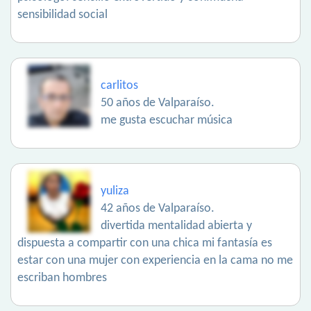
sensibilidad social
carlitos
50 años de Valparaíso.
me gusta escuchar música
yuliza
42 años de Valparaíso.
divertida mentalidad abierta y
dispuesta a compartir con una chica mi fantasía es
estar con una mujer con experiencia en la cama no me
escriban hombres