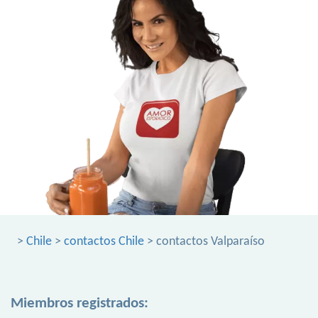
>
Chile
>
contactos Chile
> contactos Valparaíso
Miembros registrados: