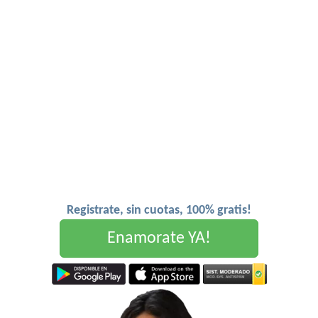
Registrate, sin cuotas, 100% gratis!
Enamorate YA!