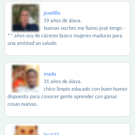
joselillo
59 años de álava.
buenas noches me llamo josé tengo -
** años soy de cáceres busco mujeres maduras para
una amistad un saludo
madu
31 años de álava.
chico limpio educado con buen humor
dispuesto para conocer gente aprender con ganas
cosas nuevas.