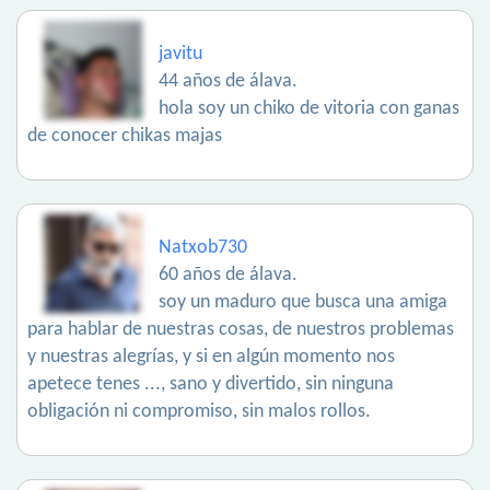
javitu
44 años de álava.
hola soy un chiko de vitoria con ganas
de conocer chikas majas
Natxob730
60 años de álava.
soy un maduro que busca una amiga
para hablar de nuestras cosas, de nuestros problemas
y nuestras alegrías, y si en algún momento nos
apetece tenes ..., sano y divertido, sin ninguna
obligación ni compromiso, sin malos rollos.