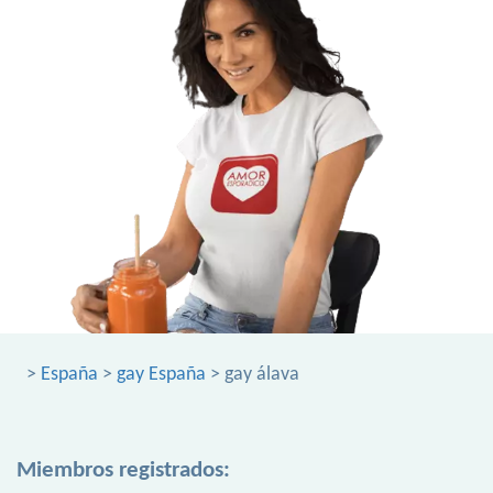
>
España
>
gay España
> gay álava
Miembros registrados: