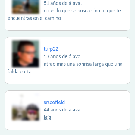
51 años de álava.
no es lo que se busca sino lo que te
encuentras en el camino
turp22
53 años de álava.
atrae más una sonrisa larga que una
falda corta
srscofield
44 años de álava.
jgjg