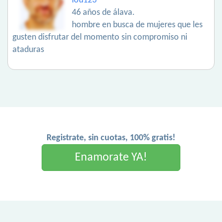
lou123
46 años de álava.
hombre en busca de mujeres que les
gusten disfrutar del momento sin compromiso ni
ataduras
Registrate, sin cuotas, 100% gratis!
Enamorate YA!