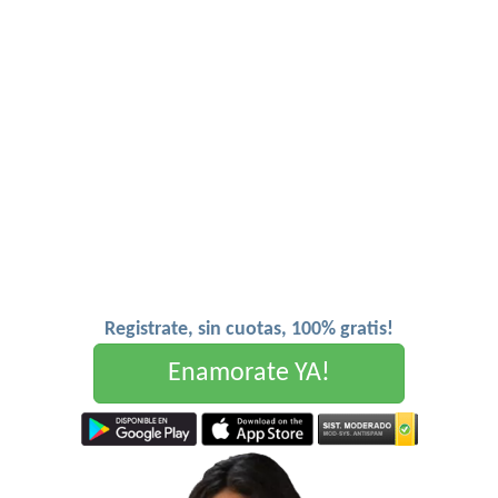
Registrate, sin cuotas, 100% gratis!
Enamorate YA!