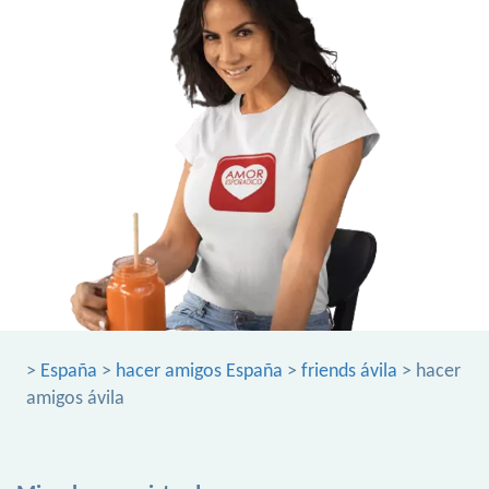
>
España
>
hacer amigos España
>
friends ávila
> hacer
amigos ávila