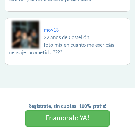
mov13
22 años de Castellón.
foto mía en cuanto me escribáis
mensaje, prometido ????
Registrate, sin cuotas, 100% gratis!
Enamorate YA!