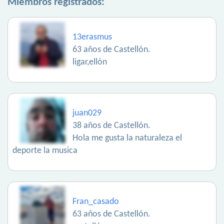
Miembros registrados:
13erasmus
63 años de Castellón.
ligar,ellón
juan029
38 años de Castellón.
Hola me gusta la naturaleza el
deporte la musica
Fran_casado
63 años de Castellón.