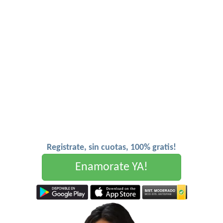
Registrate, sin cuotas, 100% gratis!
Enamorate YA!