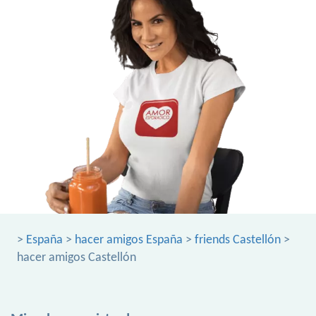
>
España
>
hacer amigos España
>
friends Castellón
>
hacer amigos Castellón