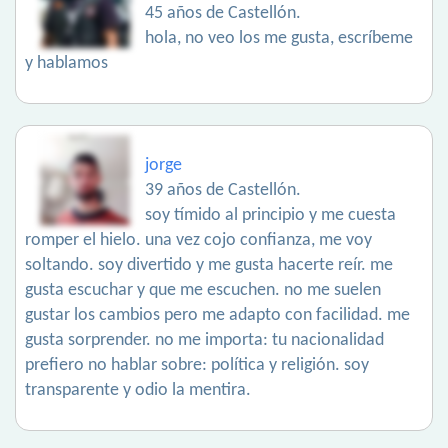
45 años de Castellón.
hola, no veo los me gusta, escríbeme
y hablamos
jorge
39 años de Castellón.
soy tímido al principio y me cuesta
romper el hielo. una vez cojo confianza, me voy
soltando. soy divertido y me gusta hacerte reír. me
gusta escuchar y que me escuchen. no me suelen
gustar los cambios pero me adapto con facilidad. me
gusta sorprender. no me importa: tu nacionalidad
prefiero no hablar sobre: política y religión. soy
transparente y odio la mentira.