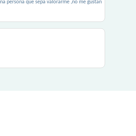
una persona que sepa valorarme ,no me gustan