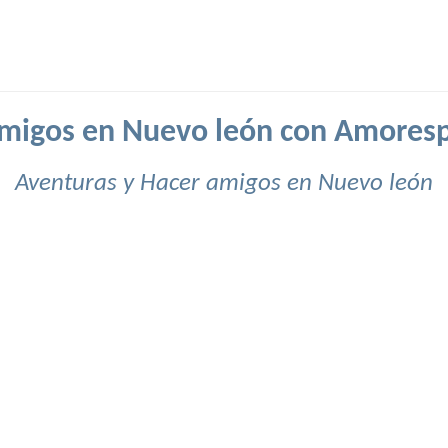
migos en Nuevo león con Amores
Aventuras y Hacer amigos en Nuevo león