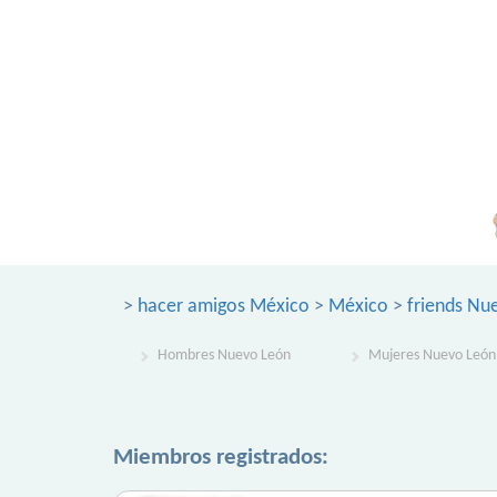
>
hacer amigos México
>
México
>
friends Nu
Hombres Nuevo León
Mujeres Nuevo León
Miembros registrados: