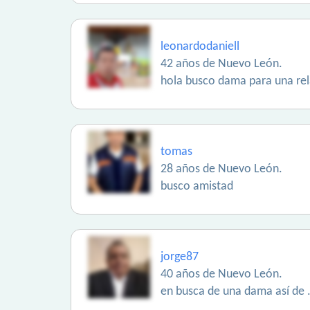
leonardodaniell
42 años de Nuevo León.
hola busco dama para una rel
tomas
28 años de Nuevo León.
busco amistad
jorge87
40 años de Nuevo León.
en busca de una dama así de 