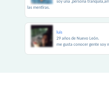
soy una ,persona tranquila,a
las mentiras.
luis
29 años de Nuevo León.
me gusta conocer gente soy 