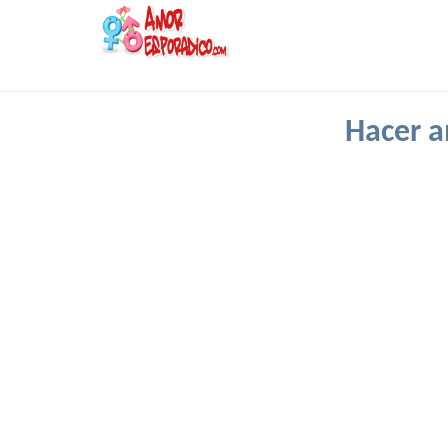
Hacer a