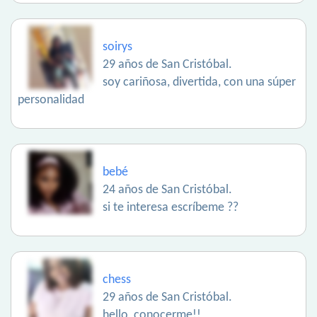
soirys
29 años de San Cristóbal.
soy cariñosa, divertida, con una súper
personalidad
bebé
24 años de San Cristóbal.
si te interesa escríbeme ??
chess
29 años de San Cristóbal.
hello, conocerme!!