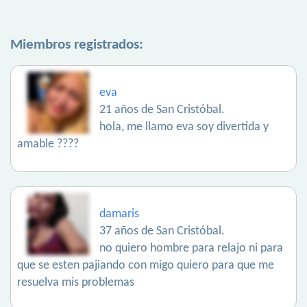
Miembros registrados:
eva
21 años de San Cristóbal.
hola, me llamo eva soy divertida y
amable ????
damaris
37 años de San Cristóbal.
no quiero hombre para relajo ni para
que se esten pajiando con migo quiero para que me
resuelva mis problemas