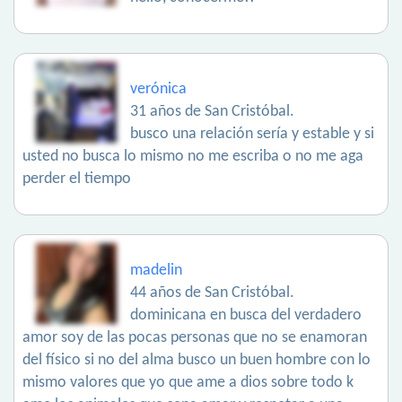
verónica
31 años de San Cristóbal.
busco una relación sería y estable y si
usted no busca lo mismo no me escriba o no me aga
perder el tiempo
madelin
44 años de San Cristóbal.
dominicana en busca del verdadero
amor soy de las pocas personas que no se enamoran
del físico si no del alma busco un buen hombre con lo
mismo valores que yo que ame a dios sobre todo k