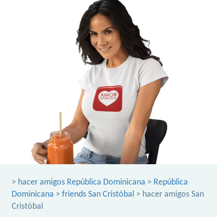
>
hacer amigos República Dominicana
>
República
Dominicana
>
friends San Cristóbal
> hacer amigos San
Cristóbal