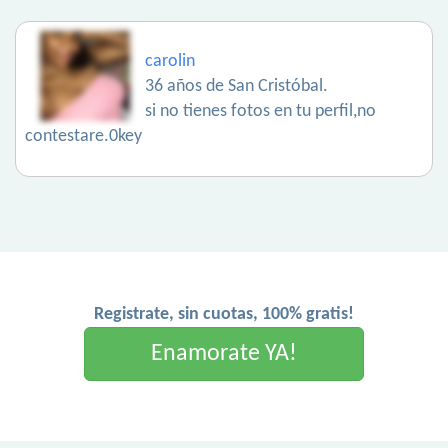
carolin
36 años de San Cristóbal.
si no tienes fotos en tu perfil,no
contestare.0key
Registrate, sin cuotas, 100% gratis!
Enamorate YA!