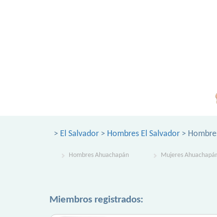
>
El Salvador
>
Hombres El Salvador
> Hombre
Hombres Ahuachapán
Mujeres Ahuachapá
Miembros registrados: