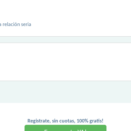
 relación seria
Registrate, sin cuotas, 100% gratis!