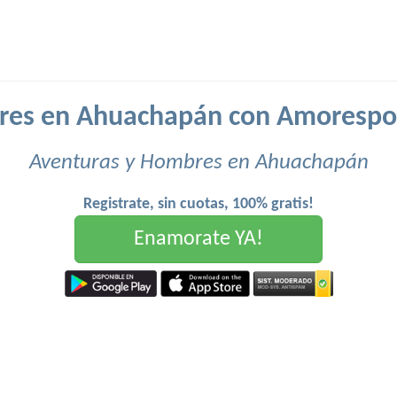
es en Ahuachapán con Amorespo
Aventuras y Hombres en Ahuachapán
Registrate, sin cuotas, 100% gratis!
Enamorate YA!