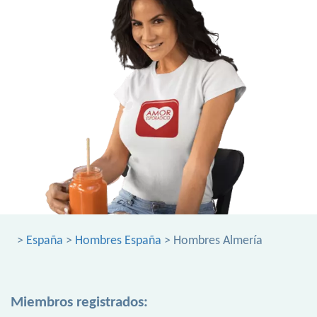
>
España
>
Hombres España
> Hombres Almería
Miembros registrados: