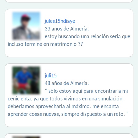
jules15ndiaye
33 años de Almería.
estoy buscando una relación seria que
incluso termine en matrimonio ??
juli15
48 años de Almería.
“ sólo estoy aquí para encontrar a mi
cenicienta. ya que todos vivimos en una simulación,
deberíamos aprovecharla al máximo. me encanta
aprender cosas nuevas, siempre dispuesto a un reto. “