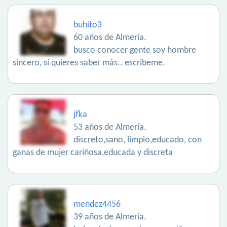
buhito3
60 años de Almería.
busco conocer gente soy hombre
sincero, sí quieres saber más.. escribeme.
jfka
53 años de Almería.
discreto,sano, limpio,educado, con
ganas de mujer cariñosa,educada y discreta
mendez4456
39 años de Almería.