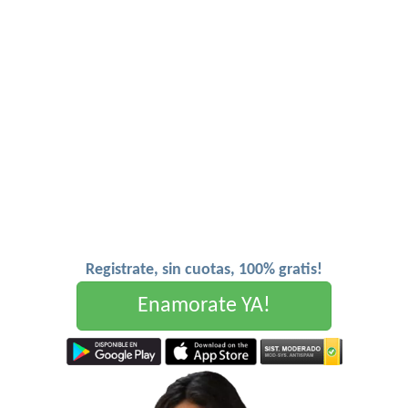
Registrate, sin cuotas, 100% gratis!
Enamorate YA!