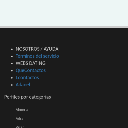
NOSOTROS / AYUDA
Términos del servicio
WEBS DATING
QueContactos
Lcontactos
Adanel
Perfiles por categorias
Almería
Adra
Vícar