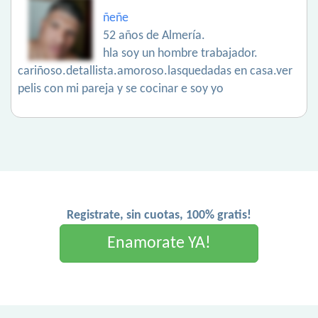
ñeñe
52 años de Almería.
hla soy un hombre trabajador.
cariñoso.detallista.amoroso.lasquedadas en casa.ver
pelis con mi pareja y se cocinar e soy yo
Registrate, sin cuotas, 100% gratis!
Enamorate YA!