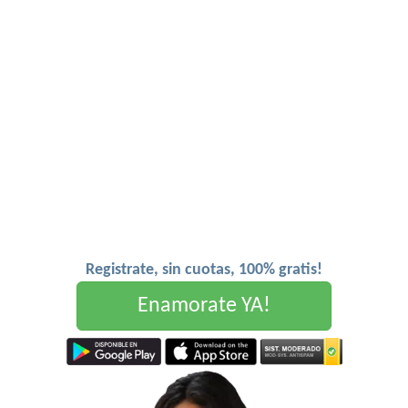
Registrate, sin cuotas, 100% gratis!
Enamorate YA!