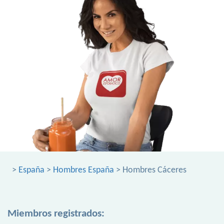
>
España
>
Hombres España
> Hombres Cáceres
Miembros registrados: