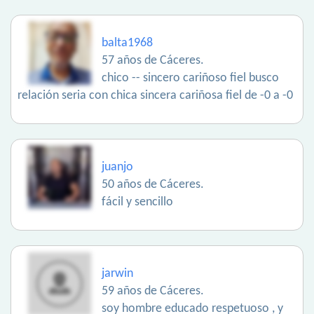
balta1968
57 años de Cáceres.
chico -- sincero cariñoso fiel busco
relación seria con chica sincera cariñosa fiel de -0 a -0
juanjo
50 años de Cáceres.
fácil y sencillo
jarwin
59 años de Cáceres.
soy hombre educado respetuoso , y