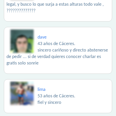
legal, y busco lo que surja a estas alturas todo vale ,
??????????????
dave
43 años de Cáceres.
sincero cariñoso y directo abstenerse
de pedir ... si de verdad quieres conocer charlar es
gratis solo sonrie
lima
53 años de Cáceres.
fiel y sincero