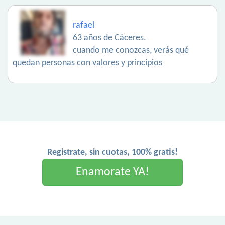
rafael
63 años de Cáceres.
cuando me conozcas, verás qué
quedan personas con valores y principios
Registrate, sin cuotas, 100% gratis!
Enamorate YA!