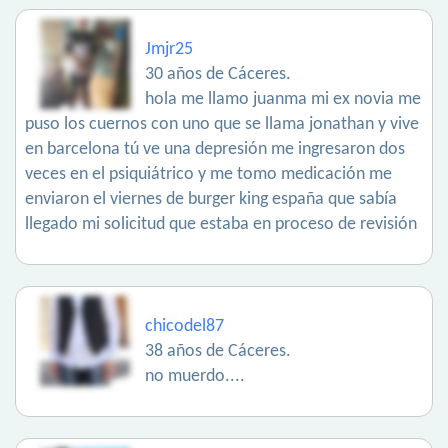
Jmjr25
30 años de Cáceres.
hola me llamo juanma mi ex novia me
puso los cuernos con uno que se llama jonathan y vive
en barcelona tú ve una depresión me ingresaron dos
veces en el psiquiátrico y me tomo medicación me
enviaron el viernes de burger king españa que sabía
llegado mi solicitud que estaba en proceso de revisión
chicodel87
38 años de Cáceres.
no muerdo....