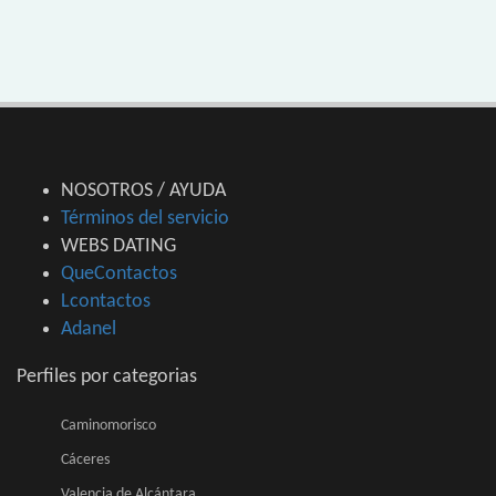
NOSOTROS / AYUDA
Términos del servicio
WEBS DATING
QueContactos
Lcontactos
Adanel
Perfiles por categorias
Caminomorisco
Cáceres
Valencia de Alcántara