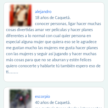
alejandro
18 años de Caquetá.
conocer personas, ligar hacer muchas
cosas divertidas amar ver películas y hacer planes
diferentes a lo normal con cual quier persona en
especial alguna mujer que quiera eso se le agradece
me gustan mucho las mujeres me gusta hacer planes
con las mujeres y seguir así jugando y hacer muchas
más cosas para que no se aburran y estén felices
quiero conocerte y hablarte tú también espero eso de
ti……….
escorpio
40 años de Caquetá.