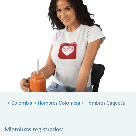
>
Colombia
>
Hombres Colombia
> Hombres Caquetá
Miembros registrados: