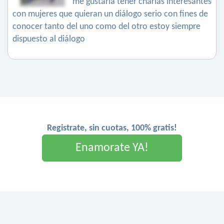
me gustaría tener charlas interesantes
con mujeres que quieran un diálogo serio con fines de
conocer tanto del uno como del otro estoy siempre
dispuesto al diálogo
Registrate, sin cuotas, 100% gratis!
Enamorate YA!