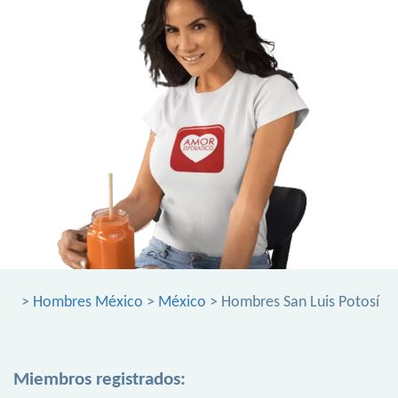
>
Hombres México
>
México
> Hombres San Luis Potosí
Miembros registrados: