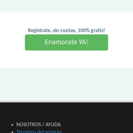
Registrate, sin cuotas, 100% gratis!
Enamorate YA!
NOSOTROS / AYUDA
Términos del servicio