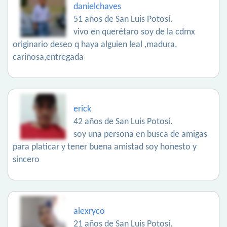
danielchaves
51 años de San Luis Potosí.
vivo en querétaro soy de la cdmx
originario deseo q haya alguien leal ,madura,
cariñosa,entregada
erick
42 años de San Luis Potosí.
soy una persona en busca de amigas
para platicar y tener buena amistad soy honesto y
sincero
alexryco
21 años de San Luis Potosí.