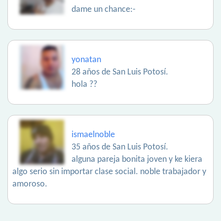
dame un chance:-
yonatan
28 años de San Luis Potosí.
hola ??
ismaelnoble
35 años de San Luis Potosí.
alguna pareja bonita joven y ke kiera
algo serio sin importar clase social. noble trabajador y
amoroso.