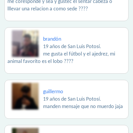
me coresponde y sea y gustec el sentar cabeza o
lllevar una relacion a como sede ????
brandón
19 años de San Luis Potosí.
me gusta el fútbol y el ajedrez, mi
animal favorito es el lobo ????
guillermo
19 años de San Luis Potosí.
manden mensaje que no muerdo jaja