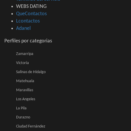
WEBS DATING
QueContactos
Lcontactos
Adanel
Perfiles por categorias
Zamarripa
Victoria
Salinas de Hidalgo
Matehuala
Maravillas
Los Angeles
La Pila
Durazno
Ciudad Fernández