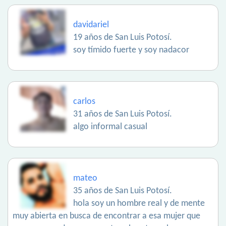
davidariel
19 años de San Luis Potosí.
soy tímido fuerte y soy nadacor
carlos
31 años de San Luis Potosí.
algo informal casual
mateo
35 años de San Luis Potosí.
hola soy un hombre real y de mente
muy abierta en busca de encontrar a esa mujer que