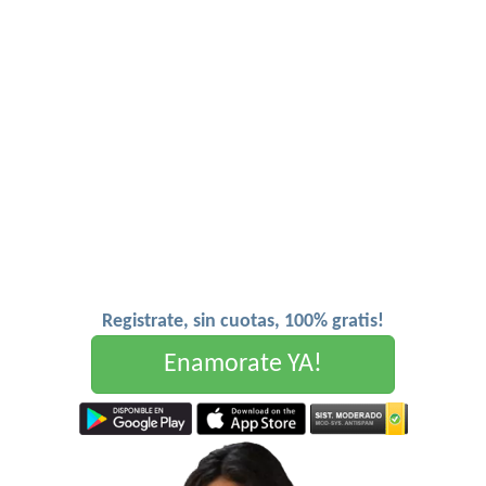
Registrate, sin cuotas, 100% gratis!
Enamorate YA!