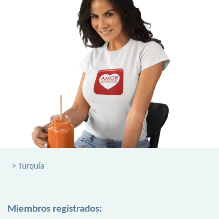
> Turquía
Miembros registrados: