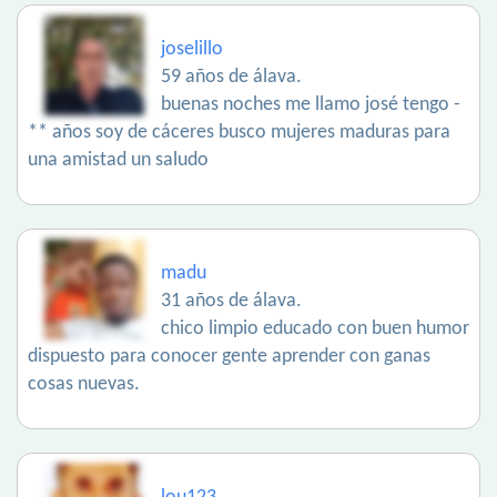
joselillo
59 años de álava.
buenas noches me llamo josé tengo -
** años soy de cáceres busco mujeres maduras para
una amistad un saludo
madu
31 años de álava.
chico limpio educado con buen humor
dispuesto para conocer gente aprender con ganas
cosas nuevas.