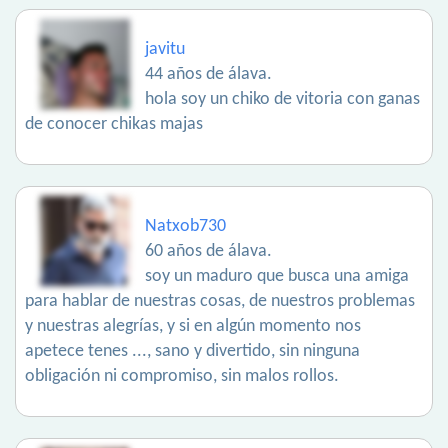
javitu
44 años de álava.
hola soy un chiko de vitoria con ganas
de conocer chikas majas
Natxob730
60 años de álava.
soy un maduro que busca una amiga
para hablar de nuestras cosas, de nuestros problemas
y nuestras alegrías, y si en algún momento nos
apetece tenes ..., sano y divertido, sin ninguna
obligación ni compromiso, sin malos rollos.