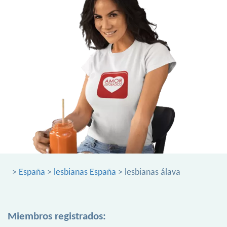
>
España
>
lesbianas España
> lesbianas álava
Miembros registrados: