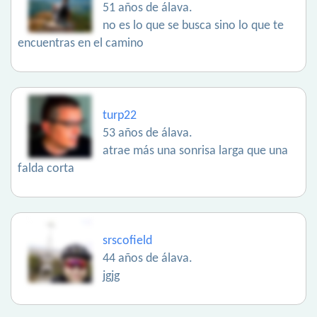
51 años de álava.
no es lo que se busca sino lo que te
encuentras en el camino
turp22
53 años de álava.
atrae más una sonrisa larga que una
falda corta
srscofield
44 años de álava.
jgjg