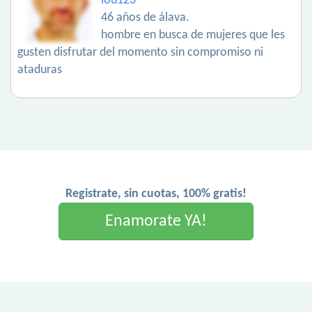
lou123
46 años de álava.
hombre en busca de mujeres que les
gusten disfrutar del momento sin compromiso ni
ataduras
Registrate, sin cuotas, 100% gratis!
Enamorate YA!