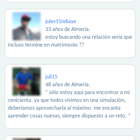
jules15ndiaye
33 años de Almería.
estoy buscando una relación seria que
incluso termine en matrimonio ??
juli15
48 años de Almería.
“ sólo estoy aquí para encontrar a mi
cenicienta. ya que todos vivimos en una simulación,
deberíamos aprovecharla al máximo. me encanta
aprender cosas nuevas, siempre dispuesto a un reto. “