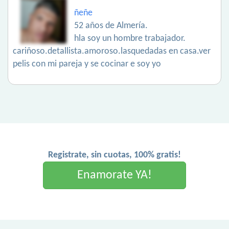
ñeñe
52 años de Almería.
hla soy un hombre trabajador.
cariñoso.detallista.amoroso.lasquedadas en casa.ver
pelis con mi pareja y se cocinar e soy yo
Registrate, sin cuotas, 100% gratis!
Enamorate YA!