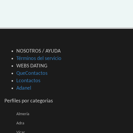
NOSOTROS / AYUDA
Términos del servicio
WEBS DATING
QueContactos
Lcontactos
Adanel
Perfiles por categorias
Almería
Adra
Vícar