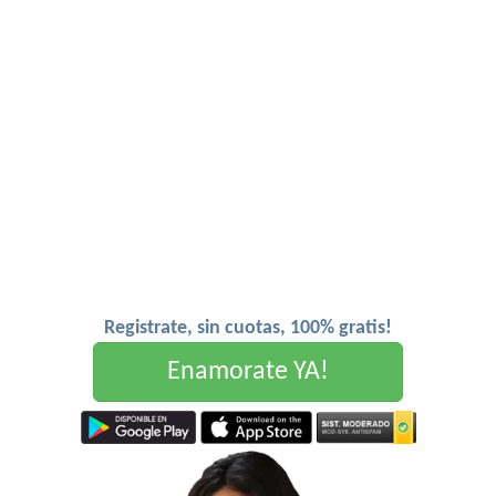
Registrate, sin cuotas, 100% gratis!
Enamorate YA!