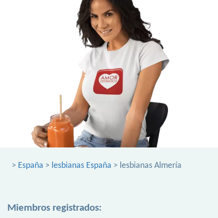
>
España
>
lesbianas España
> lesbianas Almería
Miembros registrados: