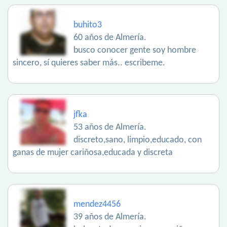
buhito3
60 años de Almería.
busco conocer gente soy hombre
sincero, sí quieres saber más.. escribeme.
jfka
53 años de Almería.
discreto,sano, limpio,educado, con
ganas de mujer cariñosa,educada y discreta
mendez4456
39 años de Almería.