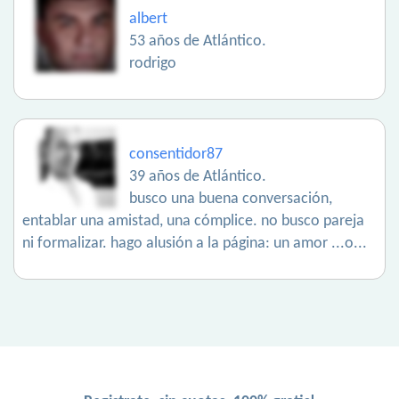
albert
53 años de Atlántico.
rodrigo
consentidor87
39 años de Atlántico.
busco una buena conversación,
entablar una amistad, una cómplice. no busco pareja
ni formalizar. hago alusión a la página: un amor ...o...