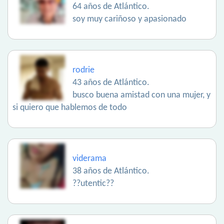
64 años de Atlántico.
soy muy cariñoso y apasionado
rodrie
43 años de Atlántico.
busco buena amistad con una mujer, y
si quiero que hablemos de todo
viderama
38 años de Atlántico.
??utentic??