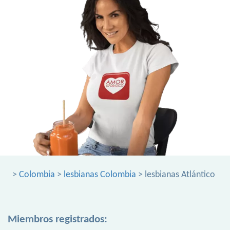
>
Colombia
>
lesbianas Colombia
> lesbianas Atlántico
Miembros registrados: