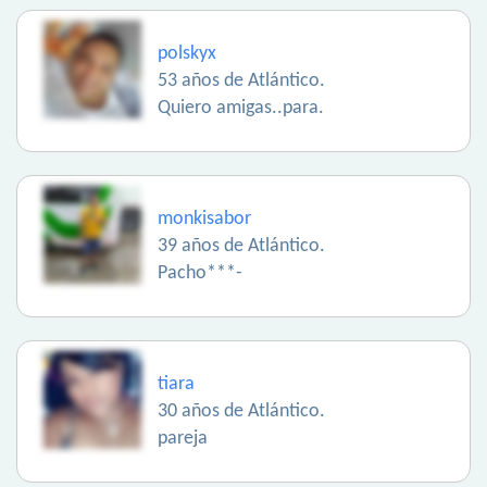
polskyx
53 años de Atlántico.
Quiero amigas..para.
monkisabor
39 años de Atlántico.
Pacho***-
tiara
30 años de Atlántico.
pareja