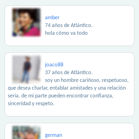
amber
74 años de Atlántico.
hola cómo va todo
joaco88
37 años de Atlántico.
soy un hombre cariñoso, respetuoso,
que desea charlar, entablar amistades y una relación
seria. de mi parte pueden encontrar confianza,
sinceridad y respeto.
german