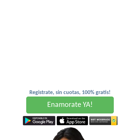
Registrate, sin cuotas, 100% gratis!
Enamorate YA!