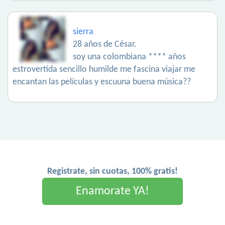
sierra
28 años de César.
soy una colombiana **** años
estrovertida sencillo humilde me fascina viajar me
encantan las películas y escuuna buena música??
Registrate, sin cuotas, 100% gratis!
Enamorate YA!