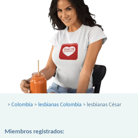
>
Colombia
>
lesbianas Colombia
> lesbianas César
Miembros registrados: