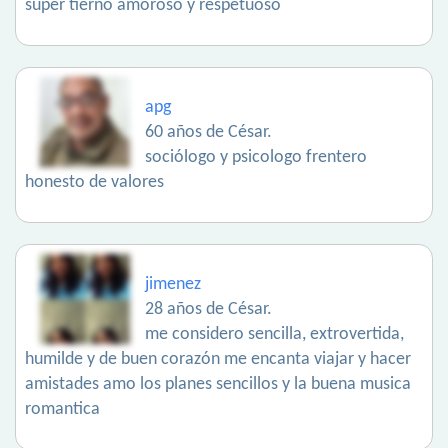
súper tierno amoroso y respetuoso
apg
60 años de César.
sociólogo y psicologo frentero
honesto de valores
jimenez
28 años de César.
me considero sencilla, extrovertida,
humilde y de buen corazón me encanta viajar y hacer
amistades amo los planes sencillos y la buena musica
romantica