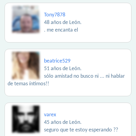
Tony7878
48 años de León.
. me encanta el
beatrice529
51 años de León.
sólo amistad no busco ni ... ni hablar
de temas íntimos!!
varex
45 años de León.
seguro que te estoy esperando ??