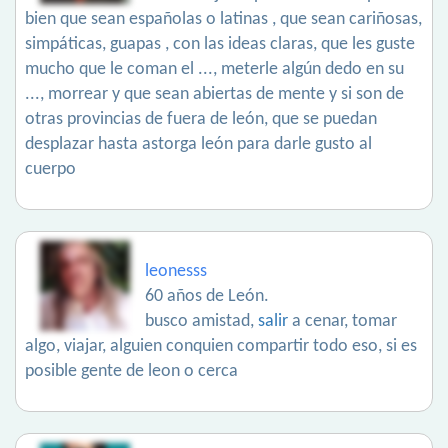
bien que sean españolas o latinas , que sean cariñosas,
simpáticas, guapas , con las ideas claras, que les guste
mucho que le coman el ..., meterle algún dedo en su
..., morrear y que sean abiertas de mente y si son de
otras provincias de fuera de león, que se puedan
desplazar hasta astorga león para darle gusto al
cuerpo
leonesss
60 años de León.
busco amistad,
salir
a cenar, tomar
algo, viajar, alguien conquien compartir todo eso, si es
posible gente de leon o cerca