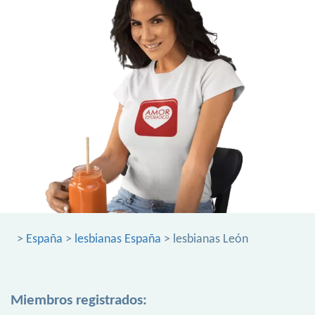
>
España
>
lesbianas España
> lesbianas León
Miembros registrados: