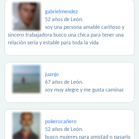
gabrielmendez
52 años de León.
soy una persona amable cariñoso y
sincero trabajadora busco una chica para tener una
relación seria y estable para toda la vida
juanjo
67 años de León.
soy muy alegre y me gusta caminar
pokerocañero
52 años de León.
busco mujeres para amistad o pasarlo