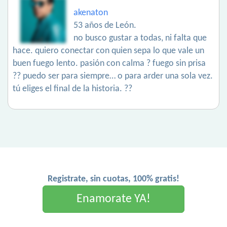
akenaton
53 años de León.
no busco gustar a todas, ni falta que
hace. quiero conectar con quien sepa lo que vale un
buen fuego lento. pasión con calma ? fuego sin prisa
?? puedo ser para siempre… o para arder una sola vez.
tú eliges el final de la historia. ??
Registrate, sin cuotas, 100% gratis!
Enamorate YA!