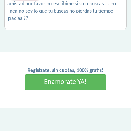
amistad por favor no escribime si solo buscas ... en
linea no soy lo que tu buscas no pierdas tu tiempo
gracias ??
Registrate, sin cuotas, 100% gratis!
Enamorate YA!