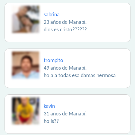
sabrina
23 años de Manabí.
dios es cristo??????
trompito
49 años de Manabí.
hola a todas esa damas hermosa
kevin
31 años de Manabí.
holis??