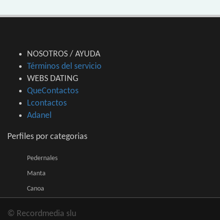
NOSOTROS / AYUDA
Términos del servicio
WEBS DATING
QueContactos
Lcontactos
Adanel
Perfiles por categorias
Pedernales
Manta
Canoa
© Recordmedia slu