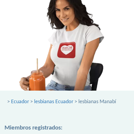
>
Ecuador
>
lesbianas Ecuador
> lesbianas Manabí
Miembros registrados: