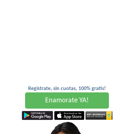
Registrate, sin cuotas, 100% gratis!
Enamorate YA!