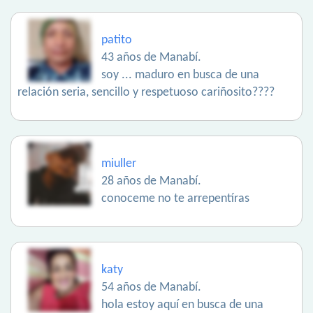
patito
43 años de Manabí.
soy ... maduro en busca de una
relación seria, sencillo y respetuoso cariñosito????
miuller
28 años de Manabí.
conoceme no te arrepentíras
katy
54 años de Manabí.
hola estoy aquí en busca de una