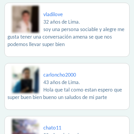
vladilove
32 años de Lima.
soy una persona sociable y alegre me
gusta tener una conversación amena se que nos
podemos llevar super bien
carloncho2000
43 años de Lima.
Hola que tal como estan espero que
super buen bien bueno un saludos de mi parte
chato11