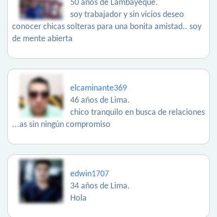
50 años de Lambayeque.
soy trabajador y sin vicios deseo
conocer chicas solteras para una bonita amistad.. soy
de mente abierta
elcaminante369
46 años de Lima.
chico tranquilo en busca de relaciones
...as sin ningún compromiso
edwin1707
34 años de Lima.
Hola