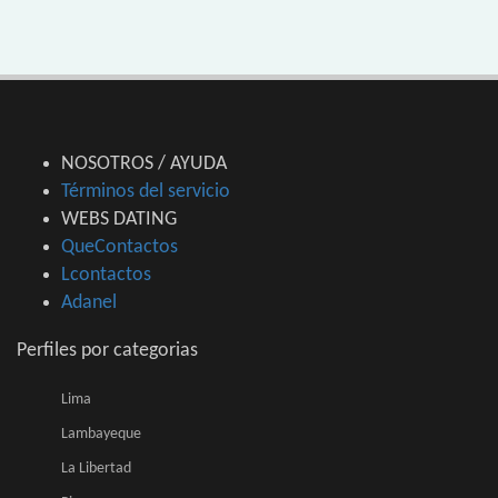
NOSOTROS / AYUDA
Términos del servicio
WEBS DATING
QueContactos
Lcontactos
Adanel
Perfiles por categorias
Lima
Lambayeque
La Libertad