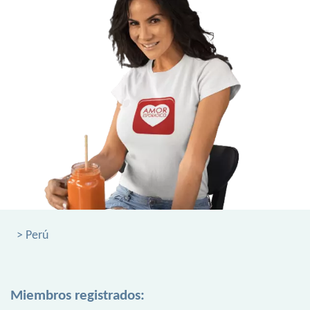
> Perú
Miembros registrados: