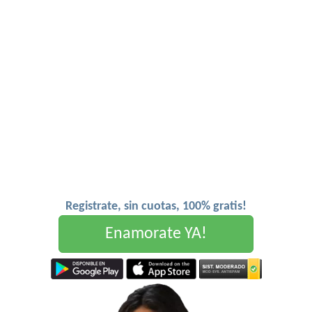
Registrate, sin cuotas, 100% gratis!
Enamorate YA!