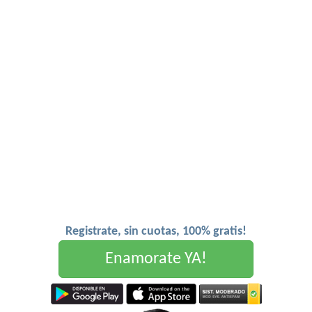
Registrate, sin cuotas, 100% gratis!
Enamorate YA!