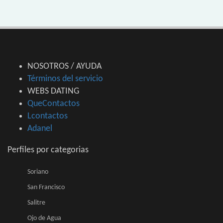
NOSOTROS / AYUDA
Términos del servicio
WEBS DATING
QueContactos
Lcontactos
Adanel
Perfiles por categorias
Soriano
San Francisco
Salitre
Ojo de Agua