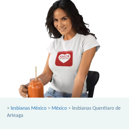
>
lesbianas México
>
México
> lesbianas Querétaro de
Arteaga