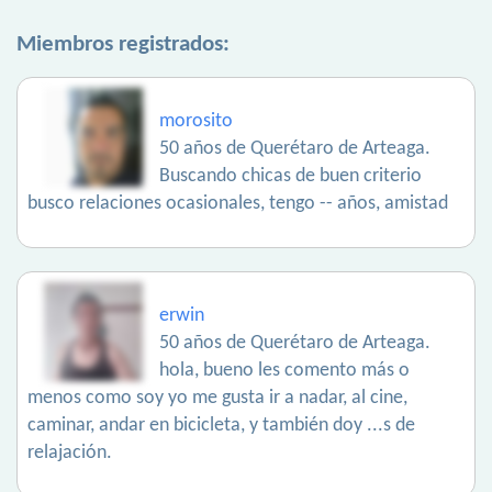
Miembros registrados:
morosito
50 años de Querétaro de Arteaga.
Buscando chicas de buen criterio
busco relaciones ocasionales, tengo -- años, amistad
erwin
50 años de Querétaro de Arteaga.
hola, bueno les comento más o
menos como soy yo me gusta ir a nadar, al cine,
caminar, andar en bicicleta, y también doy ...s de
relajación.