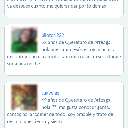
ya después cuanto me quieras dar por lo demas
piloto1222
52 años de Querétaro de Arteaga.
hola me llamo jesús estoy aquí para
encontrar auna jovencita para una relación seria loque
surja una noche
suavejas
49 años de Querétaro de Arteaga.
hola ??. me gusta conocer gente,
cantar, bailar,comer de todo. soy amable y trato de
decir lo que pienso y siento.