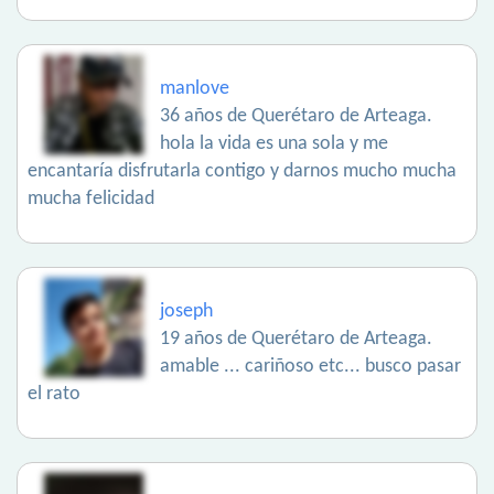
manlove
36 años de Querétaro de Arteaga.
hola la vida es una sola y me
encantaría disfrutarla contigo y darnos mucho mucha
mucha felicidad
joseph
19 años de Querétaro de Arteaga.
amable ... cariñoso etc... busco pasar
el rato