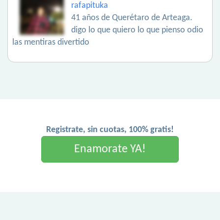
rafapituka
41 años de Querétaro de Arteaga.
digo lo que quiero lo que pienso odio
las mentiras divertido
Registrate, sin cuotas, 100% gratis!
Enamorate YA!