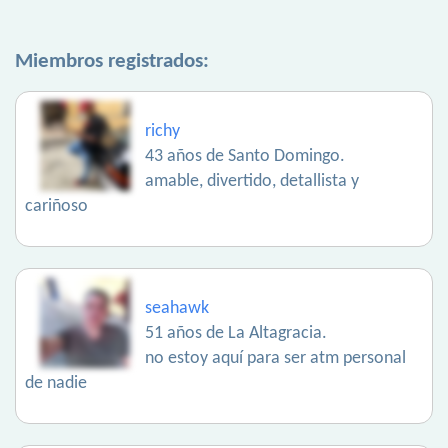
Miembros registrados:
richy
43 años de Santo Domingo.
amable, divertido, detallista y
cariñoso
seahawk
51 años de La Altagracia.
no estoy aquí para ser atm personal
de nadie