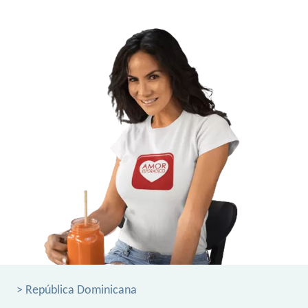
> República Dominicana