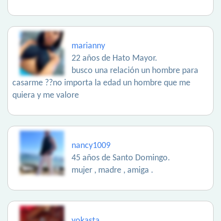
marianny
22 años de Hato Mayor.
busco una relación un hombre para
casarme ??no importa la edad un hombre que me
quiera y me valore
nancy1009
45 años de Santo Domingo.
mujer , madre , amiga .
yokasta