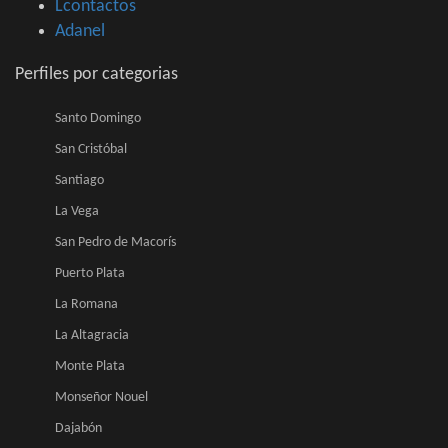
Lcontactos
Adanel
Perfiles por categorias
Santo Domingo
San Cristóbal
Santiago
La Vega
San Pedro de Macorís
Puerto Plata
La Romana
La Altagracia
Monte Plata
Monseñor Nouel
Dajabón