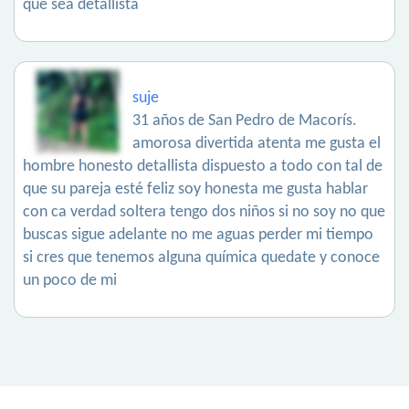
que sea detallista
suje
31 años de San Pedro de Macorís.
amorosa divertida atenta me gusta el
hombre honesto detallista dispuesto a todo con tal de
que su pareja esté feliz soy honesta me gusta hablar
con ca verdad soltera tengo dos niños si no soy no que
buscas sigue adelante no me aguas perder mi tiempo
si cres que tenemos alguna química quedate y conoce
un poco de mi