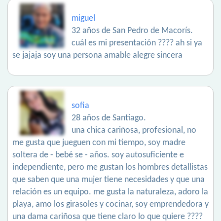
miguel
32 años de San Pedro de Macorís.
cuál es mi presentación ???? ah si ya
se jajaja soy una persona amable alegre sincera
sofia
28 años de Santiago.
una chica cariñosa, profesional, no
me gusta que jueguen con mi tiempo, soy madre
soltera de - bebé se - años. soy autosuficiente e
independiente, pero me gustan los hombres detallistas
que saben que una mujer tiene necesidades y que una
relación es un equipo. me gusta la naturaleza, adoro la
playa, amo los girasoles y cocinar, soy emprendedora y
una dama cariñosa que tiene claro lo que quiere ????