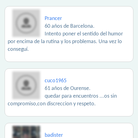
Prancer
60 años de Barcelona.
Intento poner el sentido del humor
por encima de la rutina y los problemas. Una vez lo
conseguí.
cuco1965
61 años de Ourense.
quedar para encuentros ...os sin
compromiso,con discreccion y respeto.
badister