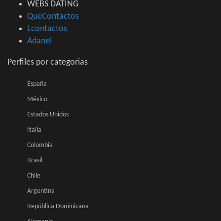
WEBS DATING
QueContactos
Lcontactos
Adanel
Perfiles por categorias
España
México
Estados Unidos
Italia
Colombia
Brasil
Chile
Argentina
República Dominicana