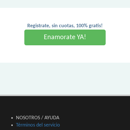
Registrate, sin cuotas, 100% gratis!
Enamorate YA!
NOSOTROS / AYUDA
Términos del servicio