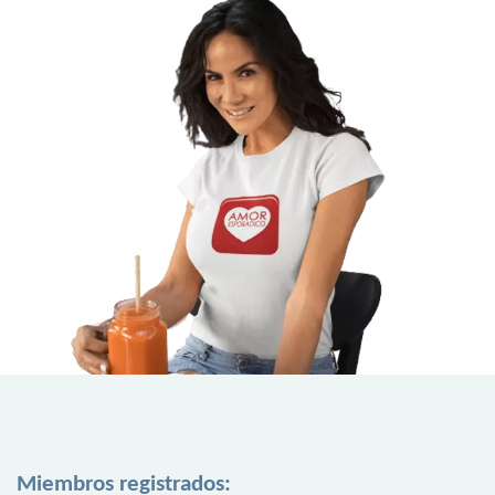
Miembros registrados: