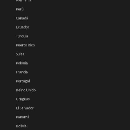
Alemania
Perú
Canadá
Ecuador
Turquía
Puerto Rico
Suiza
Polonia
Francia
Portugal
Reino Unido
Uruguay
El Salvador
Panamá
Bolivia