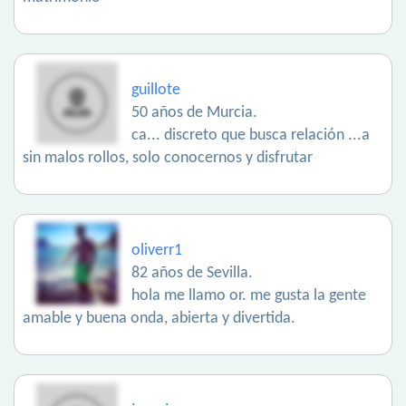
guillote
50 años de Murcia.
ca... discreto que busca relación ...a
sin malos rollos, solo conocernos y disfrutar
oliverr1
82 años de Sevilla.
hola me llamo or. me gusta la gente
amable y buena onda, abierta y divertida.