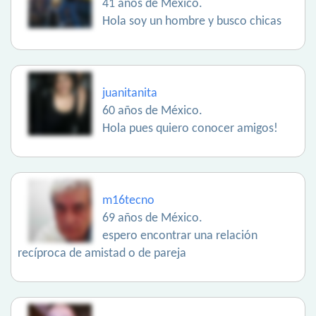
41 años de México.
Hola soy un hombre y busco chicas
juanitanita
60 años de México.
Hola pues quiero conocer amigos!
m16tecno
69 años de México.
espero encontrar una relación
recíproca de amistad o de pareja