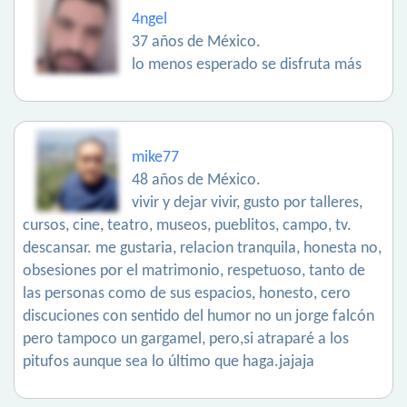
4ngel
37 años de México.
lo menos esperado se disfruta más
mike77
48 años de México.
vivir y dejar vivir, gusto por talleres,
cursos, cine, teatro, museos, pueblitos, campo, tv.
descansar. me gustaria, relacion tranquila, honesta no,
obsesiones por el matrimonio, respetuoso, tanto de
las personas como de sus espacios, honesto, cero
discuciones con sentido del humor no un jorge falcón
pero tampoco un gargamel, pero,si atraparé a los
pitufos aunque sea lo último que haga.jajaja