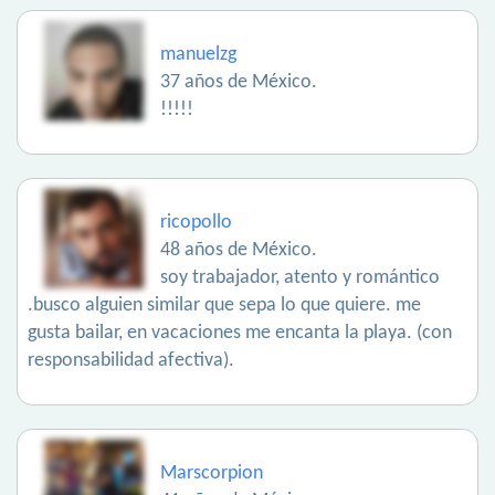
manuelzg
37 años de México.
!!!!!
ricopollo
48 años de México.
soy trabajador, atento y romántico
.busco alguien similar que sepa lo que quiere. me
gusta bailar, en vacaciones me encanta la playa. (con
responsabilidad afectiva).
Marscorpion