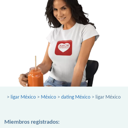
>
ligar México
>
México
>
dating México
> ligar México
Miembros registrados: