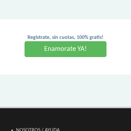
Registrate, sin cuotas, 100% gratis!
Enamorate YA!
NOSOTROS / AYUDA