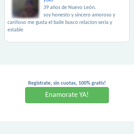
yuko
39 años de Nuevo León.
soy honesto y sincero amoroso y
cariñoso me gusta el baile busco relacion seria y
estable
Registrate, sin cuotas, 100% gratis!
Enamorate YA!