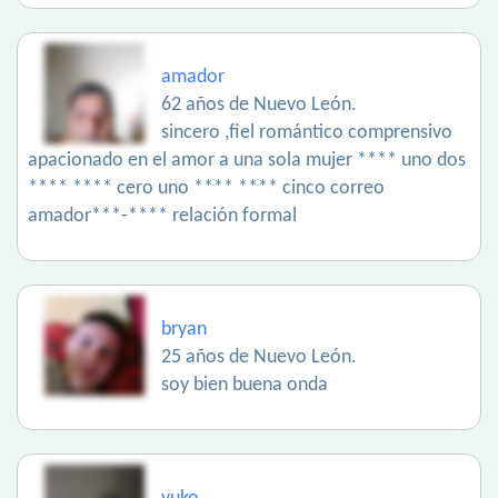
amador
62 años de Nuevo León.
sincero ,fiel romántico comprensivo
apacionado en el amor a una sola mujer **** uno dos
**** **** cero uno **** **** cinco correo
amador***-**** relación formal
bryan
25 años de Nuevo León.
soy bien buena onda