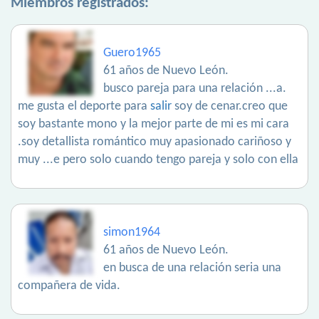
Miembros registrados:
Guero1965
61 años de Nuevo León.
busco pareja para una relación ...a.
me gusta el deporte para
salir
soy de cenar.creo que
soy bastante mono y la mejor parte de mi es mi cara
.soy detallista romántico muy apasionado cariñoso y
muy ...e pero solo cuando tengo pareja y solo con ella
simon1964
61 años de Nuevo León.
en busca de una relación seria una
compañera de vida.