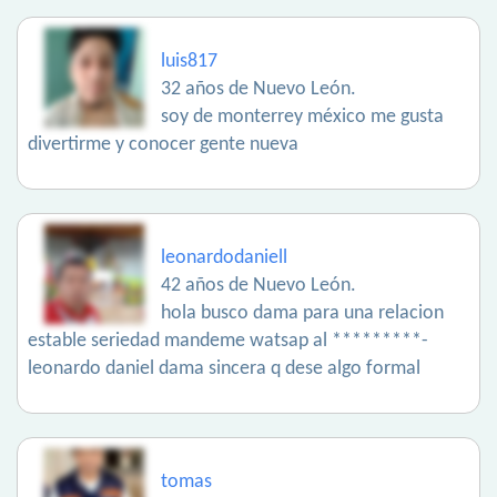
luis817
32 años de Nuevo León.
soy de monterrey méxico me gusta
divertirme y conocer gente nueva
leonardodaniell
42 años de Nuevo León.
hola busco dama para una relacion
estable seriedad mandeme watsap al *********-
leonardo daniel dama sincera q dese algo formal
tomas