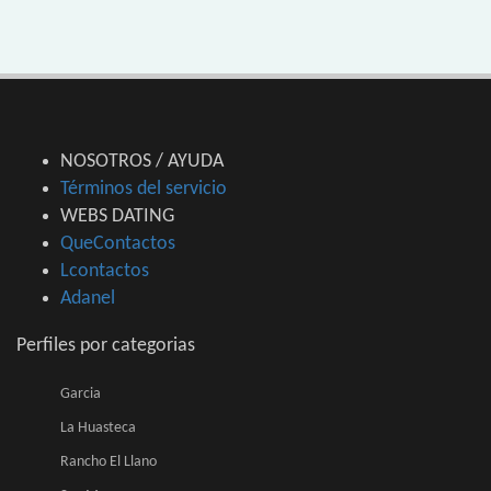
NOSOTROS / AYUDA
Términos del servicio
WEBS DATING
QueContactos
Lcontactos
Adanel
Perfiles por categorias
Garcia
La Huasteca
Rancho El Llano