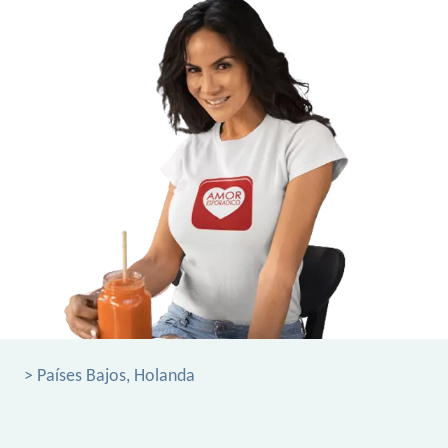
> Países Bajos, Holanda