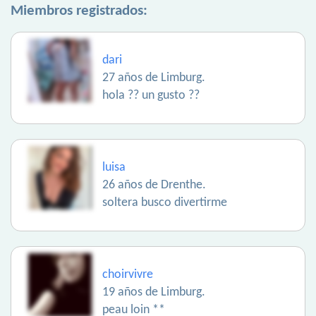
Miembros registrados:
dari
27 años de Limburg.
hola ?? un gusto ??
luisa
26 años de Drenthe.
soltera busco divertirme
choirvivre
19 años de Limburg.
peau loin **