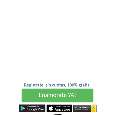
Registrate, sin cuotas, 100% gratis!
Enamorate YA!