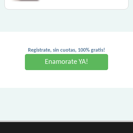
Registrate, sin cuotas, 100% gratis!
Enamorate YA!