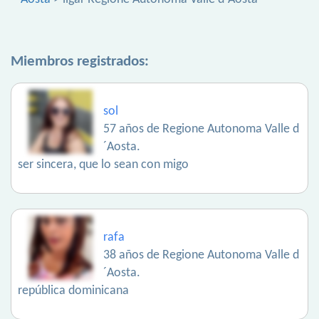
Miembros registrados:
sol
57 años de Regione Autonoma Valle d
´Aosta.
ser sincera, que lo sean con migo
rafa
38 años de Regione Autonoma Valle d
´Aosta.
república dominicana