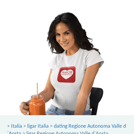
>
Italia
>
ligar Italia
>
dating Regione Autonoma Valle d
´Aosta
> ligar Regione Autonoma Valle d´Aosta