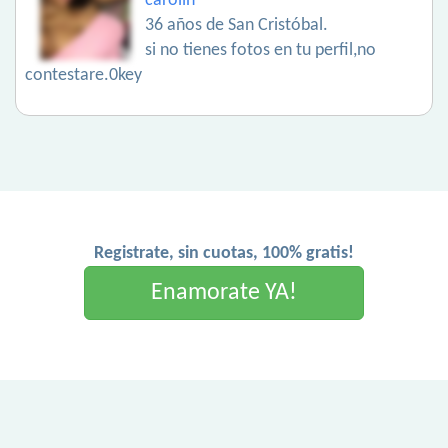
carolin
36 años de San Cristóbal.
si no tienes fotos en tu perfil,no
contestare.0key
Registrate, sin cuotas, 100% gratis!
Enamorate YA!