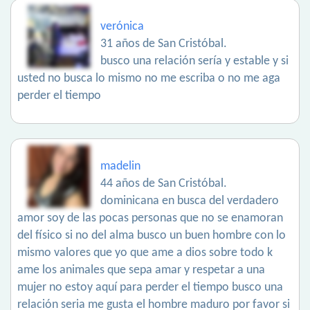
verónica
31 años de San Cristóbal.
busco una relación sería y estable y si
usted no busca lo mismo no me escriba o no me aga
perder el tiempo
madelin
44 años de San Cristóbal.
dominicana en busca del verdadero
amor soy de las pocas personas que no se enamoran
del físico si no del alma busco un buen hombre con lo
mismo valores que yo que ame a dios sobre todo k
ame los animales que sepa amar y respetar a una
mujer no estoy aquí para perder el tiempo busco una
relación seria me gusta el hombre maduro por favor si