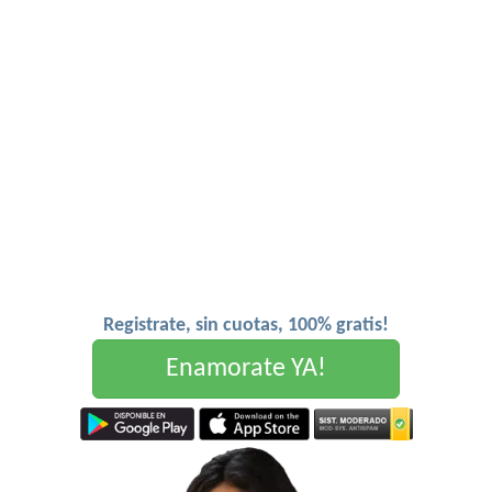
Registrate, sin cuotas, 100% gratis!
Enamorate YA!