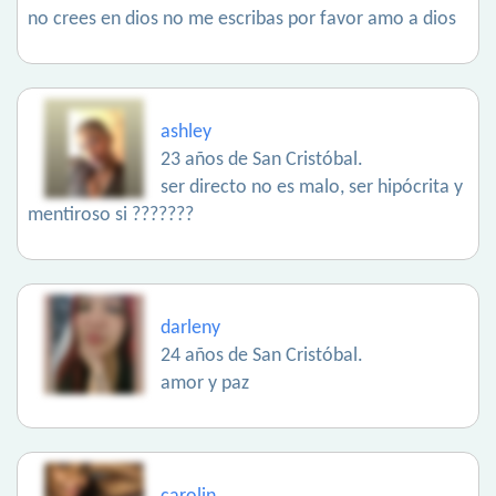
no crees en dios no me escribas por favor amo a dios
ashley
23 años de San Cristóbal.
ser directo no es malo, ser hipócrita y
mentiroso si ???????
darleny
24 años de San Cristóbal.
amor y paz