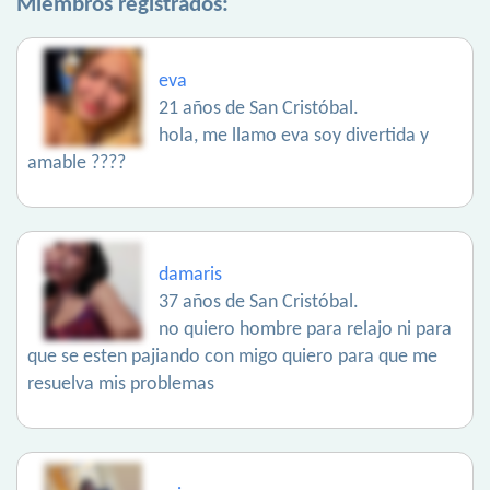
Miembros registrados:
eva
21 años de San Cristóbal.
hola, me llamo eva soy divertida y
amable ????
damaris
37 años de San Cristóbal.
no quiero hombre para relajo ni para
que se esten pajiando con migo quiero para que me
resuelva mis problemas