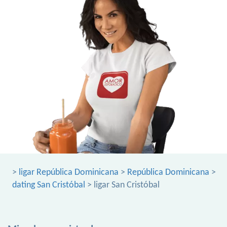
>
ligar República Dominicana
>
República Dominicana
>
dating San Cristóbal
> ligar San Cristóbal