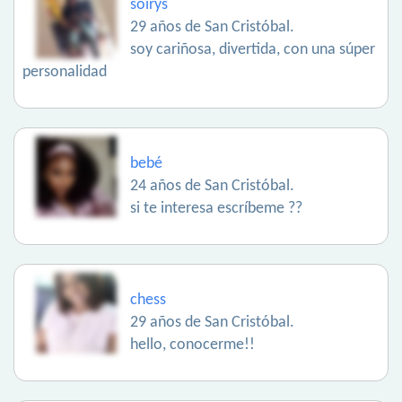
soirys
29 años de San Cristóbal.
soy cariñosa, divertida, con una súper
personalidad
bebé
24 años de San Cristóbal.
si te interesa escríbeme ??
chess
29 años de San Cristóbal.
hello, conocerme!!