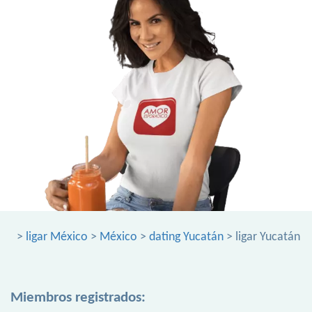
>
ligar México
>
México
>
dating Yucatán
> ligar Yucatán
Miembros registrados: