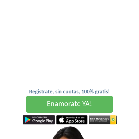
Registrate, sin cuotas, 100% gratis!
Enamorate YA!