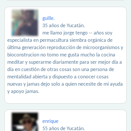
guille.
35 años de Yucatán.
me llamo jorge tengo -- años soy
especialista en permacultura siembra orgánica de
última generación reproducción de microorganismos y
bioconstrucion no tomo me gusta mucho la cocina
meditar y superarme diariamente para ser mejor día a
día en cuestión de otras cosas son una persona de
mentalidad abierta y dispuesto a conocer cosas
nuevas y jamas dejo solo a quien necesite de mi ayuda
y apoyo jamas.
enrique
55 años de Yucatán.