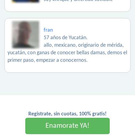
fran
57 años de Yucatán.
allo, mexicano, originario de mérida,
yucatán, con ganas de conocer bellas damas, demos el
primer paso, empezar a conocernos.
Registrate, sin cuotas, 100% gratis!
Enamorate YA!