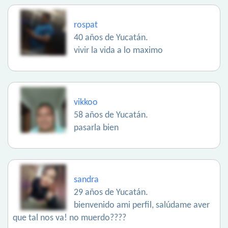
rospat
40 años de Yucatán.
vivir la vida a lo maximo
vikkoo
58 años de Yucatán.
pasarla bien
sandra
29 años de Yucatán.
bienvenido ami perfil, salúdame aver
que tal nos va! no muerdo????