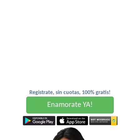
Registrate, sin cuotas, 100% gratis!
Enamorate YA!