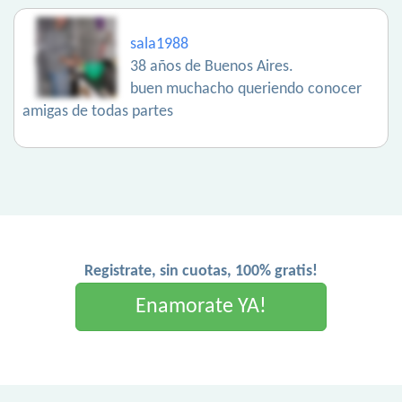
sala1988
38 años de Buenos Aires.
buen muchacho queriendo conocer
amigas de todas partes
Registrate, sin cuotas, 100% gratis!
Enamorate YA!