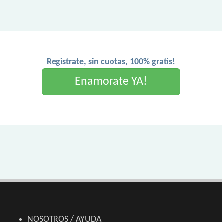
Registrate, sin cuotas, 100% gratis!
Enamorate YA!
NOSOTROS / AYUDA