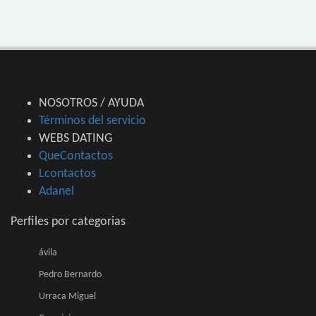
NOSOTROS / AYUDA
Términos del servicio
WEBS DATING
QueContactos
Lcontactos
Adanel
Perfiles por categorias
ávila
Pedro Bernardo
Urraca Miguel