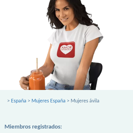
>
España
>
Mujeres España
> Mujeres ávila
Miembros registrados: