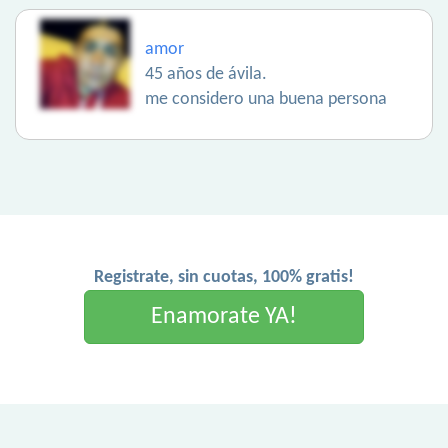
amor
45 años de ávila.
me considero una buena persona
Registrate, sin cuotas, 100% gratis!
Enamorate YA!