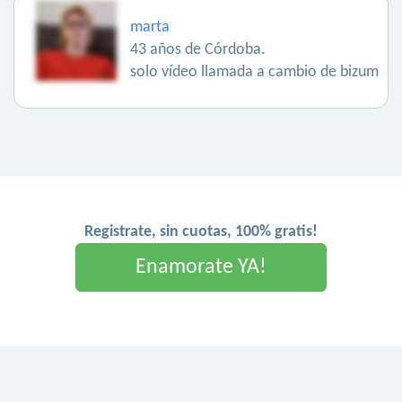
marta
43 años de Córdoba.
solo vídeo llamada a cambio de bizum
Registrate, sin cuotas, 100% gratis!
Enamorate YA!