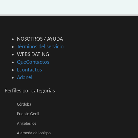
NOSOTROS / AYUDA
Términos del servicio
WEBS DATING
QueContactos
Lcontactos
Adanel
Perfiles por categorias
Córdoba
Puente Genil
Angeles los
Alameda del obispo