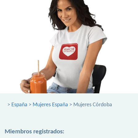
>
España
>
Mujeres España
> Mujeres Córdoba
Miembros registrados: