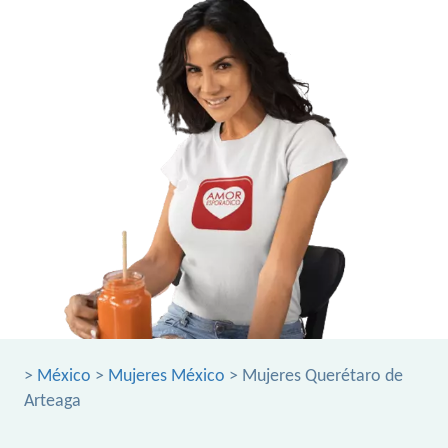
>
México
>
Mujeres México
> Mujeres Querétaro de
Arteaga