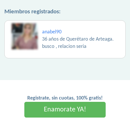
Miembros registrados:
anabel90
36 años de Querétaro de Arteaga.
busco , relacion seria
Registrate, sin cuotas, 100% gratis!
Enamorate YA!