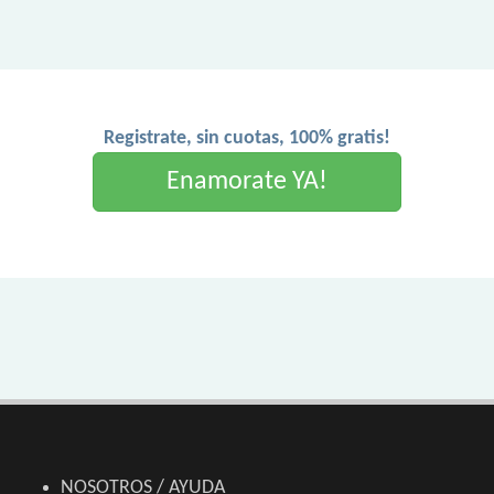
Registrate, sin cuotas, 100% gratis!
Enamorate YA!
NOSOTROS / AYUDA