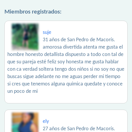
Miembros registrados:
suje
31 años de San Pedro de Macorís.
amorosa divertida atenta me gusta el
hombre honesto detallista dispuesto a todo con tal de
que su pareja esté feliz soy honesta me gusta hablar
con ca verdad soltera tengo dos niños si no soy no que
buscas sigue adelante no me aguas perder mi tiempo
si cres que tenemos alguna química quedate y conoce
un poco de mi
ely
27 años de San Pedro de Macorís.