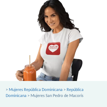
>
Mujeres República Dominicana
>
República
Dominicana
> Mujeres San Pedro de Macorís