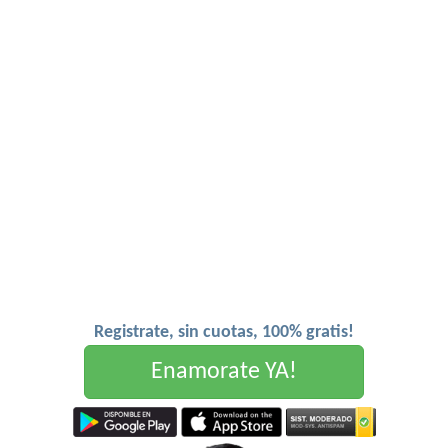
Registrate, sin cuotas, 100% gratis!
Enamorate YA!