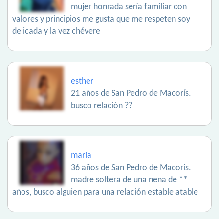
mujer honrada sería familiar con
valores y principios me gusta que me respeten soy
delicada y la vez chévere
esther
21 años de San Pedro de Macorís.
busco relación ??
maria
36 años de San Pedro de Macorís.
madre soltera de una nena de **
años, busco alguien para una relación estable atable