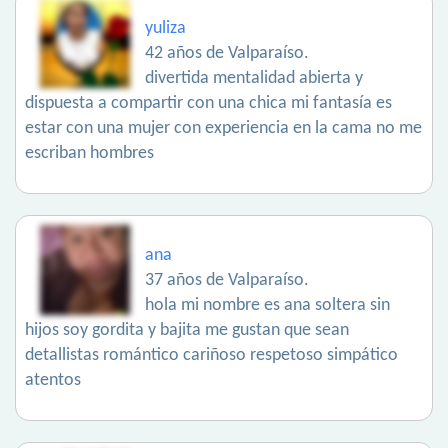
yuliza
42 años de Valparaíso.
divertida mentalidad abierta y
dispuesta a compartir con una chica mi fantasía es
estar con una mujer con experiencia en la cama no me
escriban hombres
ana
37 años de Valparaíso.
hola mi nombre es ana soltera sin
hijos soy gordita y bajita me gustan que sean
detallistas romántico cariñoso respetoso simpático
atentos