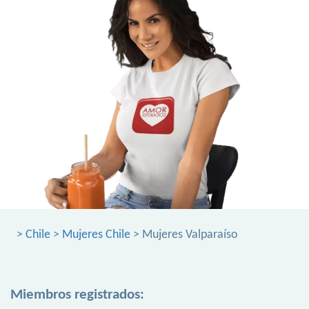
>
Chile
>
Mujeres Chile
> Mujeres Valparaíso
Miembros registrados: