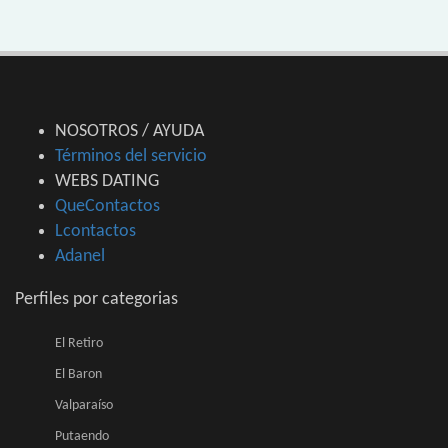
NOSOTROS / AYUDA
Términos del servicio
WEBS DATING
QueContactos
Lcontactos
Adanel
Perfiles por categorias
El Retiro
El Baron
Valparaíso
Putaendo