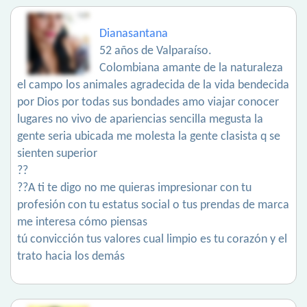
Dianasantana
52 años de Valparaíso.
Colombiana amante de la naturaleza
el campo los animales agradecida de la vida bendecida
por Dios por todas sus bondades amo viajar conocer
lugares no vivo de apariencias sencilla megusta la
gente seria ubicada me molesta la gente clasista q se
sienten superior
??
??A ti te digo no me quieras impresionar con tu
profesión con tu estatus social o tus prendas de marca
me interesa cómo piensas
tú convicción tus valores cual limpio es tu corazón y el
trato hacia los demás