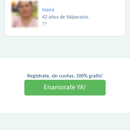
maira
42 años de Valparaíso.
??
Registrate, sin cuotas, 100% gratis!
Enamorate YA!